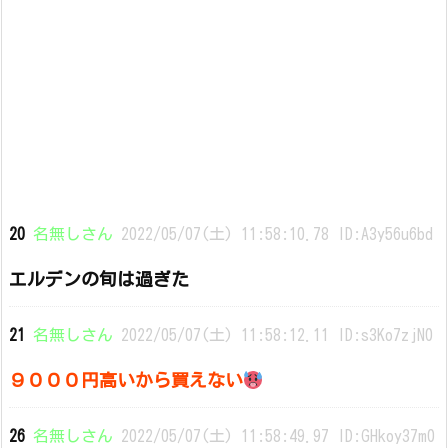
20
名無しさん
2022/05/07(土) 11:58:10.78 ID:A3y56u6bd
エルデンの旬は過ぎた
21
名無しさん
2022/05/07(土) 11:58:12.11 ID:s3Ko7zjN0
９０００円高いから買えない
26
名無しさん
2022/05/07(土) 11:58:49.97 ID:GHkoy37m0