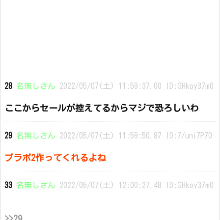
28
名無しさん
2022/05/07(土) 11:59:37.00 ID:GHkoy37m0
ここからセールが控えてるからマジで恐ろしいわ
29
名無しさん
2022/05/07(土) 11:59:50.87 ID:7/uni7P70
ブラボ2作ってくれるよね
33
名無しさん
2022/05/07(土) 12:00:27.48 ID:GHkoy37m0
>>29