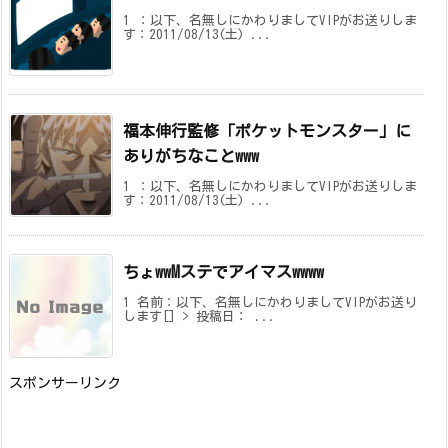
1 ：以下、名無しにかわりましてVIPがお送りしま
す：2011/08/13(土) ...
福本伸行監修「ポケットモンスター」に
ありがちなことwww
1 ：以下、名無しにかわりましてVIPがお送りしま
す：2011/08/13(土) ...
ちょwwMステでアイマスwwww
1 名前：以下、名無しにかわりましてVIPがお送り
します[] > 投稿日： ...
スポンサーリンク