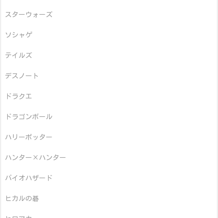
スターウォーズ
ソシャゲ
テイルズ
デスノート
ドラクエ
ドラゴンボール
ハリーポッター
ハンター×ハンター
バイオハザード
ヒカルの碁