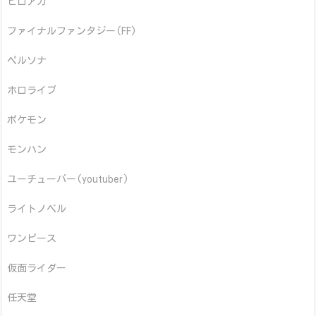
ヒロアカ
ファイナルファンタジー(FF)
ペルソナ
ホロライブ
ポケモン
モンハン
ユーチューバー(youtuber)
ライトノベル
ワンピース
仮面ライダー
任天堂