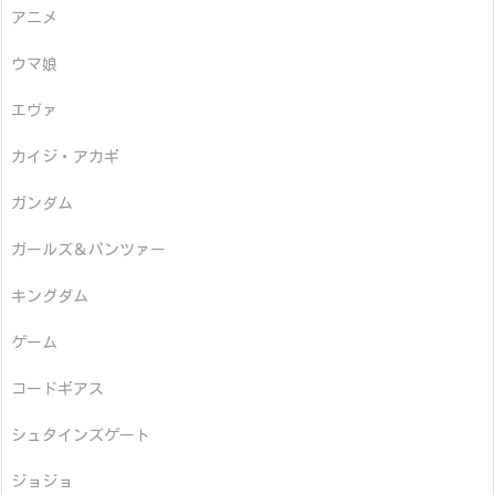
アニメ
ウマ娘
エヴァ
カイジ・アカギ
ガンダム
ガールズ＆パンツァー
キングダム
ゲーム
コードギアス
シュタインズゲート
ジョジョ