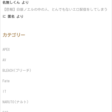
名無しくん
より
【悲報】白銀ノエルの中の人、とんでもないエロ配信をしてしまう
に
匿名
より
カテゴリー
APEX
AV
BLEACH(ブリーチ)
Fate
IT
NARUTO(ナルト)