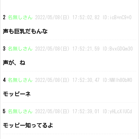
2
名無しさん
2022/05/08(日) 17:52:02.82 ID:icB+nC9+0
声も巨乳だもんな
3
名無しさん
2022/05/08(日) 17:52:21.59 ID:BvxGDQm30
声が、ね
4
名無しさん
2022/05/08(日) 17:52:30.47 ID:NMIh80bW0
モッピーネ
5
名無しさん
2022/05/08(日) 17:52:39.01 ID:yHLcXIUCd
モッピー知ってるよ