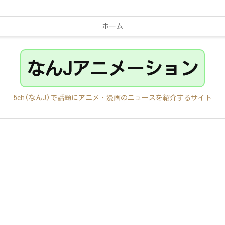
ホーム
なんJアニメーション
5ch(なんJ)で話題にアニメ・漫画のニュースを紹介するサイト