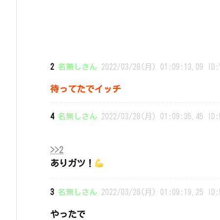
2
名無しさん
2022/03/28(月) 01:09:13.09 ID:
待ってたでイッチ
4
名無しさん
2022/03/28(月) 01:09:35.45 ID:
>>2
ありガツ！
3
名無しさん
2022/03/28(月) 01:09:19.25 ID:
やったで