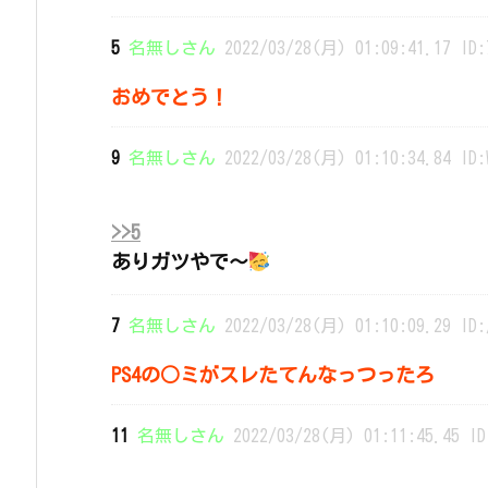
5
名無しさん
2022/03/28(月) 01:09:41.17 ID:
おめでとう！
9
名無しさん
2022/03/28(月) 01:10:34.84 ID:
>>5
ありガツやで〜
7
名無しさん
2022/03/28(月) 01:10:09.29 ID:
PS4の○ミがスレたてんなっつったろ
11
名無しさん
2022/03/28(月) 01:11:45.45 ID