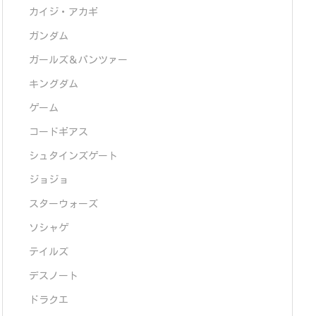
カイジ・アカギ
ガンダム
ガールズ＆パンツァー
キングダム
ゲーム
コードギアス
シュタインズゲート
ジョジョ
スターウォーズ
ソシャゲ
テイルズ
デスノート
ドラクエ