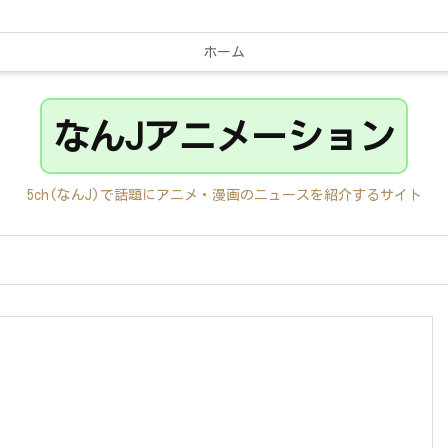
ホーム
なんJアニメーション
5ch(なんJ)で話題にアニメ・漫画のニュースを紹介するサイト