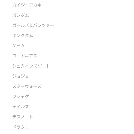
カイジ・アカギ
ガンダム
ガールズ＆パンツァー
キングダム
ゲーム
コードギアス
シュタインズゲート
ジョジョ
スターウォーズ
ソシャゲ
テイルズ
デスノート
ドラクエ