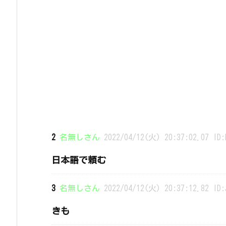
2
名無しさん
2022/04/12(火) 20:37:02.07 ID:
日本語で頼む
3
名無しさん
2022/04/12(火) 20:37:12.82 ID:
きも