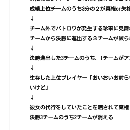
成績上位チームのうち3分の２が棄権or失
↓
チーム外でバトロワが発生する珍事に見舞
チームから決勝に進出する３チームが絞ら
↓
決勝進出した3チームのうち、1チームが
↓
生存した上位プレイヤー「おいおいお前ら
いけど」
↓
彼女の代行をしていたことを晒されて棄権
決勝3チームのうち2チームが消える