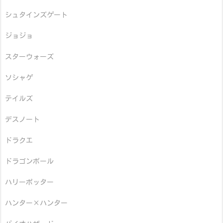
シュタインズゲート
ジョジョ
スターウォーズ
ソシャゲ
テイルズ
デスノート
ドラクエ
ドラゴンボール
ハリーポッター
ハンター×ハンター