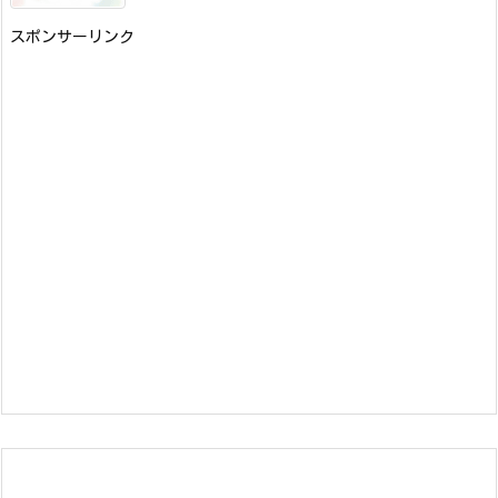
スポンサーリンク