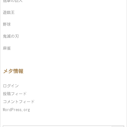
進撃の巨人
遊戯王
野球
鬼滅の刃
麻雀
メタ情報
ログイン
投稿フィード
コメントフィード
WordPress.org