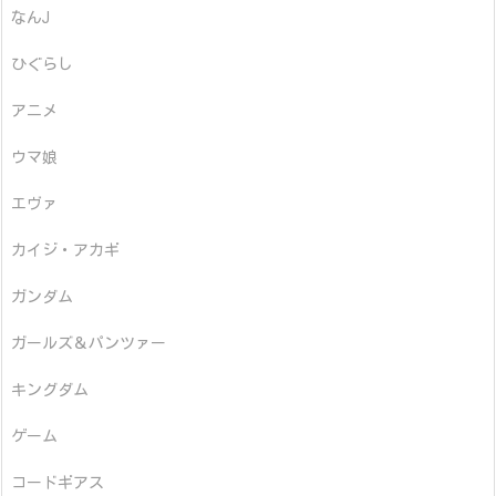
なんJ
ひぐらし
アニメ
ウマ娘
エヴァ
カイジ・アカギ
ガンダム
ガールズ＆パンツァー
キングダム
ゲーム
コードギアス