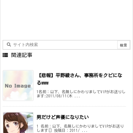

関連記事
【悲報】平野綾さん、事務所をクビにな
るwww
1名前：以下、名無しにかわりましてVIPがお送りし
ます:2011/08/11(木 ...
男だけど声優になりたい
1 名前：以下、名無しにかわりましてVIPがお送り
します[] 投稿日：2011/ ...