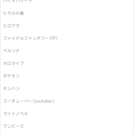
バイオハザード
ヒカルの碁
ヒロアカ
ファイナルファンタジー(FF)
ペルソナ
ホロライブ
ポケモン
モンハン
ユーチューバー(youtuber)
ライトノベル
ワンピース