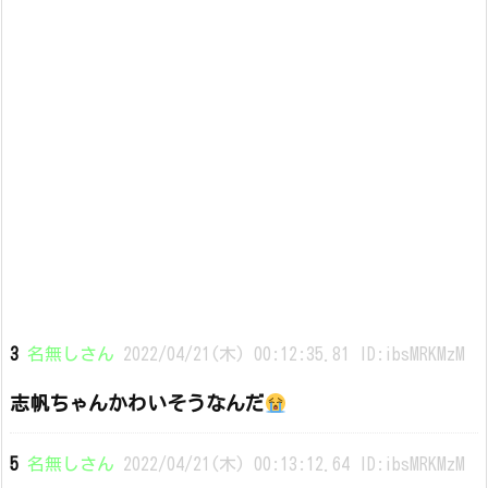
3
名無しさん
2022/04/21(木) 00:12:35.81 ID:ibsMRKMzM
志帆ちゃんかわいそうなんだ
5
名無しさん
2022/04/21(木) 00:13:12.64 ID:ibsMRKMzM