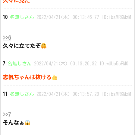
久々に見た
10
名無しさん
2022/04/21(木) 00:13:46.77 ID:ibsMRKMzM
>>6
久々に立てたぞ
7
名無しさん
2022/04/21(木) 00:13:26.32 ID:wUUp5oFM0
志帆ちゃんは抜ける
11
名無しさん
2022/04/21(木) 00:13:57.29 ID:ibsMRKMzM
>>7
そんなぁ