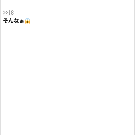
>>18
そんなぁ