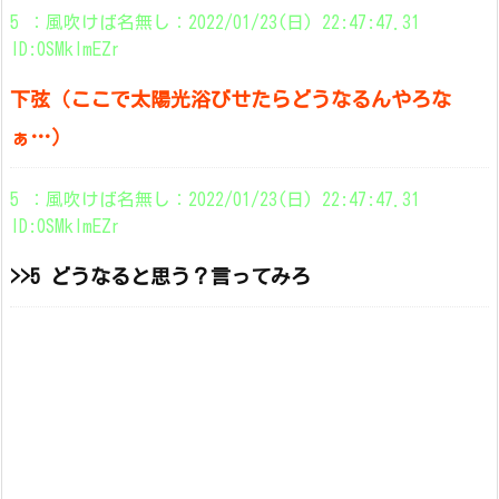
5 ：風吹けば名無し：2022/01/23(日) 22:47:47.31
ID:0SMkImEZr
下弦（ここで太陽光浴びせたらどうなるんやろな
ぁ…）
5 ：風吹けば名無し：2022/01/23(日) 22:47:47.31
ID:0SMkImEZr
>>5 どうなると思う？言ってみろ