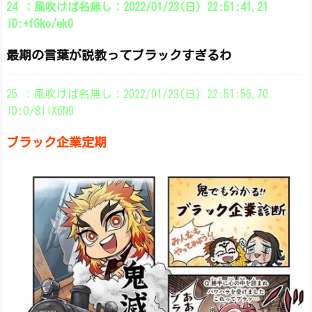
24 ：風吹けば名無し：2022/01/23(日) 22:51:41.21
ID:+fGko/ek0
最期の言葉が説教ってブラックすぎるわ
25 ：風吹けば名無し：2022/01/23(日) 22:51:56.70
ID:O/8IIX6N0
ブラック企業定期