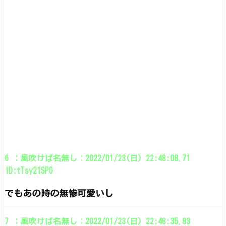
6 ：風吹けば名無し：2022/01/23(日) 22:48:08.71
ID:tTsy21SP0
でもあの時の無惨可愛いし
7 ：風吹けば名無し：2022/01/23(日) 22:48:35.83