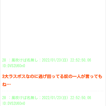
28 ：風吹けば名無し：2022/01/23(日) 22:52:50.06
ID:DVS2U6On0
3大ラスボスなのに逃げ回ってる奴の一人が言っても
ね…
28 ：風吹けば名無し：2022/01/23(日) 22:52:50.06
ID:DVS2U6On0