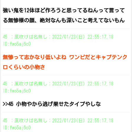
強い鬼を12体ほど作ろうと思ってるねんって言って
る無惨様の顔、絶対なんも深いこと考えてないもん
45 ：風吹けば名無し：2022/01/23(日) 22:55:17.18
ID:fwo5aj6c0
無惨って志かなり低いよね ワンピだとキャプテンク
ロくらいの小物さ
45 ：風吹けば名無し：2022/01/23(日) 22:55:17.18
ID:fwo5aj6c0
>>45 小物やから逃げ果せたタイプやしな
45 ：風吹けば名無し：2022/01/23(日) 22:55:17.18
ID:fwo5aj6c0