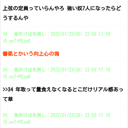
上弦の定員っていらんやろ 強い奴7人になったらど
うするんや
34 ：風吹けば名無し：2022/01/23(日) 22:53:17.18
ID:osT+PEza0
響凱とかいう向上心の塊
34 ：風吹けば名無し：2022/01/23(日) 22:53:17.18
ID:osT+PEza0
>>34 年取って量食えなくなるとこだけリアル感あっ
て草
34 ：風吹けば名無し：2022/01/23(日) 22:53:17.18
ID:osT+PEza0