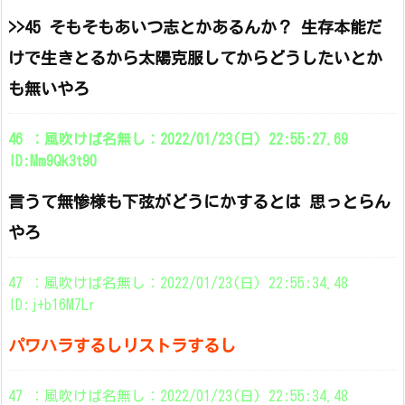
>>45 そもそもあいつ志とかあるんか？ 生存本能だ
けで生きとるから太陽克服してからどうしたいとか
も無いやろ
46 ：風吹けば名無し：2022/01/23(日) 22:55:27.69
ID:Mm9Qk3t90
言うて無惨様も下弦がどうにかするとは 思っとらん
やろ
47 ：風吹けば名無し：2022/01/23(日) 22:55:34.48
ID:j+b16M7Lr
パワハラするしリストラするし
47 ：風吹けば名無し：2022/01/23(日) 22:55:34.48