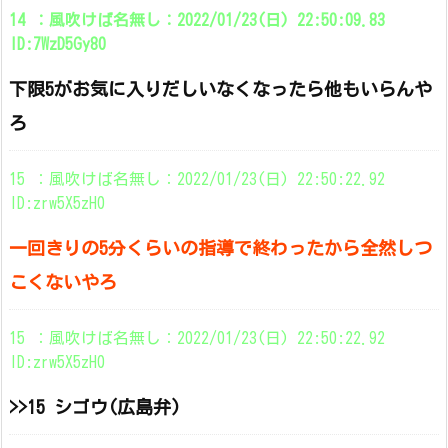
14 ：風吹けば名無し：2022/01/23(日) 22:50:09.83
ID:7WzD5Gy80
下限5がお気に入りだしいなくなったら他もいらんや
ろ
15 ：風吹けば名無し：2022/01/23(日) 22:50:22.92
ID:zrw5X5zH0
一回きりの5分くらいの指導で終わったから全然しつ
こくないやろ
15 ：風吹けば名無し：2022/01/23(日) 22:50:22.92
ID:zrw5X5zH0
>>15 シゴウ(広島弁)