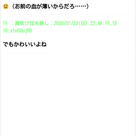
（お前の血が薄いからだろ……）
11 ：風吹けば名無し：2022/01/23(日) 22:49:17.15
ID:xtvGUujR0
でもかわいいよね