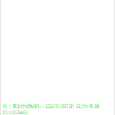
40 ：風吹けば名無し：2022/01/23(日) 22:54:45.88
ID:+C8cZamEp