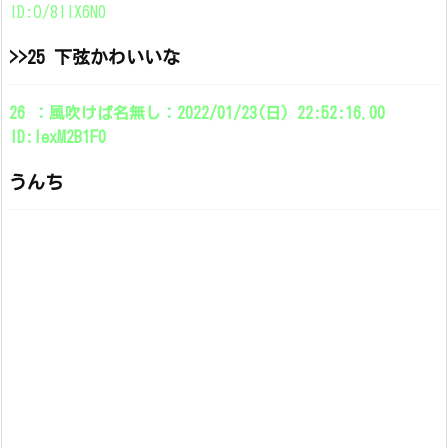
ID:O/8IIX6N0
>>25 下弦かわいいな
26 ：風吹けば名無し：2022/01/23(日) 22:52:16.00
ID:IexM2B1F0
うんち