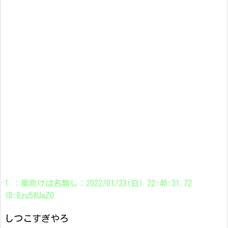
1 ：風吹けば名無し：2022/01/23(日) 22:46:31.72
ID:Bzv5XUaZ0
しつこすぎやろ