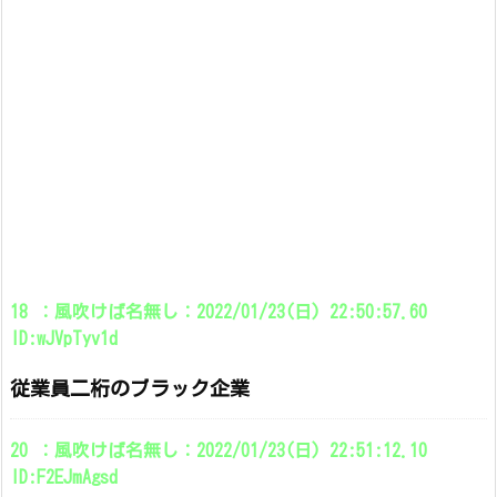
18 ：風吹けば名無し：2022/01/23(日) 22:50:57.60
ID:wJVpTyv1d
従業員二桁のブラック企業
20 ：風吹けば名無し：2022/01/23(日) 22:51:12.10
ID:F2EJmAgsd