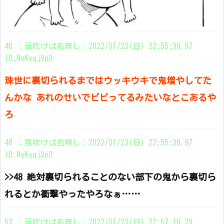
48 ：風吹けば名無し：2022/01/23(日) 22:55:36.97
ID:NyKyqjVp0
珠世に裏切られるまではウッキウキで鬼増やしてた
んかな あれのせいでビビってるみたいなとこあるや
ろ
48 ：風吹けば名無し：2022/01/23(日) 22:55:36.97
ID:NyKyqjVp0
>>48 絶対裏切られることのない部下の鬼から裏切ら
れるとか衝撃やったやろなぁ……
53 ：風吹けば名無し：2022/01/23(日) 22:57:16.29