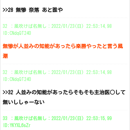
>>28 無惨 奈落 あと誰や
32 ：風吹けば名無し：2022/01/23(日) 22:53:14.98
ID:CNdqQT240
無惨が人並みの知能があったら楽勝やったと言う風
潮
32 ：風吹けば名無し：2022/01/23(日) 22:53:14.98
ID:CNdqQT240
>>32 人並みの知能があったらそもそも主治医○して
無いししゃーない
33 ：風吹けば名無し：2022/01/23(日) 22:53:15.99
ID:YKYXL6sZr