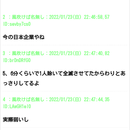
2 ：風吹けば名無し：2022/01/23(日) 22:46:58.57
ID:sevby7cs0
今の日本企業やね
3 ：風吹けば名無し：2022/01/23(日) 22:47:40.82
ID:brDnDRfG0
5、6分くらいで1人除いて全滅させてたからわりとあ
っさりしてるよ
4 ：風吹けば名無し：2022/01/23(日) 22:47:44.35
ID:LAwGH1el0
実際弱いし