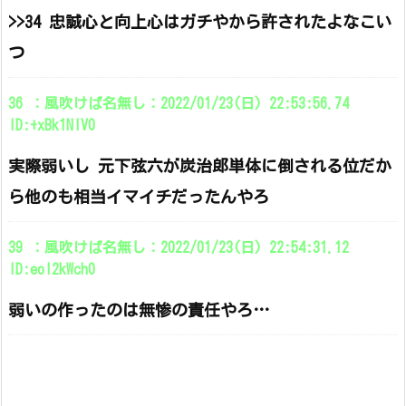
>>34 忠誠心と向上心はガチやから許されたよなこい
つ
36 ：風吹けば名無し：2022/01/23(日) 22:53:56.74
ID:+xBk1NIV0
実際弱いし 元下弦六が炭治郎単体に倒される位だか
ら他のも相当イマイチだったんやろ
39 ：風吹けば名無し：2022/01/23(日) 22:54:31.12
ID:eol2kWch0
弱いの作ったのは無惨の責任やろ…