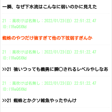
一瞬、なぜ下水流はこんなに弱いのかに見えた
21 ：風吹けば名無し：2022/01/23(日) 22:51:22.47
ID:I1ReQ6XNd
蜘蛛のやつだけ強すぎて他の下弦弱すぎんか
21 ：風吹けば名無し：2022/01/23(日) 22:51:22.47
ID:I1ReQ6XNd
>>21 強いつっても義勇に瞬○されるレベルやしなあ
21 ：風吹けば名無し：2022/01/23(日) 22:51:22.47
ID:I1ReQ6XNd
>>21 蜘蛛とかクソ雑魚やったやんけ