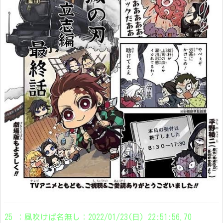
25 ：風吹けば名無し：2022/01/23(日) 22:51:56.70