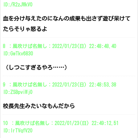
ID:/R2zJWkV0
血を分け与えたのになんの成果も出さず遊び呆けて
たらそりゃ怒るよ
8 ：風吹けば名無し：2022/01/23(日) 22:48:48.40
ID:GwTkv6830
（しつこすぎるやろ……）
9 ：風吹けば名無し：2022/01/23(日) 22:48:53.38
ID:ZSBpviWj0
校長先生みたいなもんだから
10 ：風吹けば名無し：2022/01/23(日) 22:49:12.51
ID:lrTVqfV20