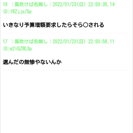
16 ：風吹けば名無し：2022/01/23(日) 22:50:35.14
ID:lWZjjs/Sp
いきなり予算増額要求したらそら○される
17 ：風吹けば名無し：2022/01/23(日) 22:50:56.11
ID:w2IQZWL3p
選んだの無惨やないんか