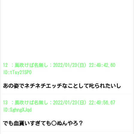
12 ：風吹けば名無し：2022/01/23(日) 22:49:42.60
ID:tTsy21SP0
あの姿でネチネチエッチなことして叱られたいし
13 ：風吹けば名無し：2022/01/23(日) 22:49:56.67
ID:SghngXJqd
でも血貰いすぎても○ぬんやろ？