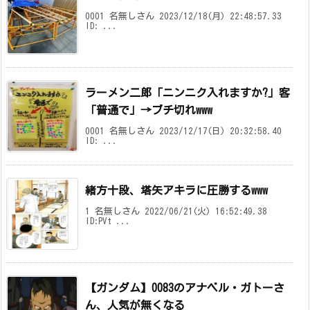
0001 名無しさん 2023/12/18(月) 22:48:57.33
ID: ...
ラーメン二郎「ニンニク入れますか?」客
「普通で」→ブチ切れwww
0001 名無しさん 2023/12/17(日) 20:32:58.40
ID: ...
緒方十段、塔矢アキラに圧勝するwww
1 名無しさん 2022/06/21(火) 16:52:49.38
ID:PVt ...
【ガンダム】0083のアナベル・ガトーさ
ん、人気が無くなる