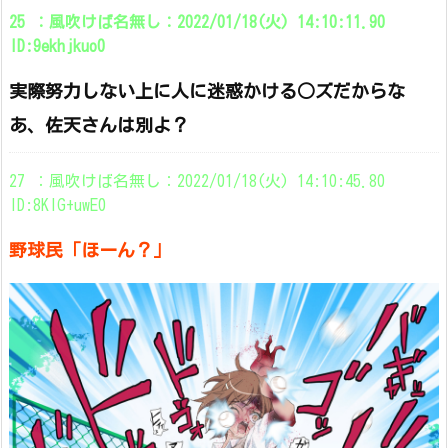
25 ：風吹けば名無し：2022/01/18(火) 14:10:11.90
ID:9ekhjkuo0
実際努力しない上に人に迷惑かける○ズだからな
あ、佐天さんは別よ？
27 ：風吹けば名無し：2022/01/18(火) 14:10:45.80
ID:8KIG+uwE0
野球民「ほーん？」