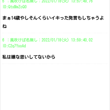
5 ：風吹けば名無し：2022/01/18(火) 13:57:49.76
ID:QtxMwZcQ0
まぁ14歳やしそんくらいイキった発言もしちゃうよ
ね
6 ：風吹けば名無し：2022/01/18(火) 13:59:40.02
ID:C2q7YxoAd
私は嫌な思いしてないから