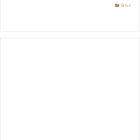

なんJ