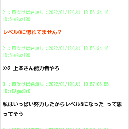
2 ：風吹けば名無し：2022/01/18(火) 13:56:34.16
ID:6+w9wzI80
レベル0に惚れてません？
2 ：風吹けば名無し：2022/01/18(火) 13:56:34.16
ID:6+w9wzI80
>>2 上条さん能力者やろ
3 ：風吹けば名無し：2022/01/18(火) 13:57:06.55
ID:rEAgedBr0
私はいっぱい努力したからレベル5になった って思
ってそう