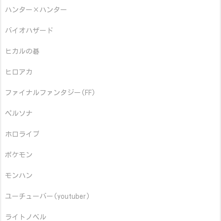
ハンター×ハンター
バイオハザード
ヒカルの碁
ヒロアカ
ファイナルファンタジー(FF)
ペルソナ
ホロライブ
ポケモン
モンハン
ユーチューバー(youtuber)
ライトノベル