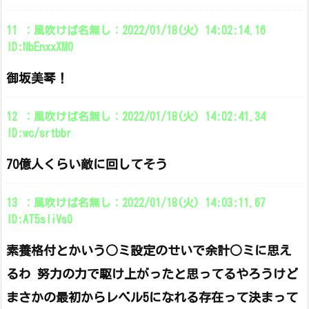
11 ：風吹けば名無し：2022/01/18(火) 14:02:14.16
ID:NbEnxxXM0
御坂美琴！
12 ：風吹けば名無し：2022/01/18(火) 14:02:41.34
ID:wc/srtbbr
70億人くらい敵に回してそう
13 ：風吹けば名無し：2022/01/18(火) 14:03:11.67
ID:AT5sIiVs0
素養格付とかいう○ミ設定のせいで余計○ミに思え
るわ 努力の力で駆け上がったと思ってるやろうけど
まさかの最初からレベル5になれる存在って決まって