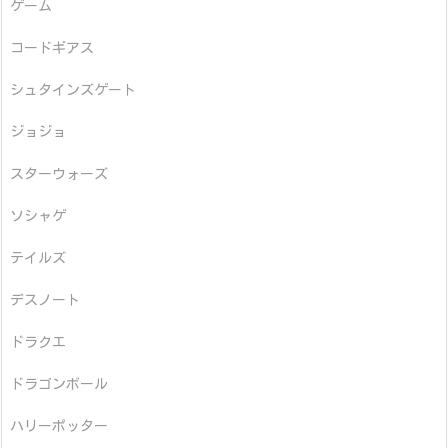
ゲーム
コードギアス
シュタインズゲート
ジョジョ
スターウォーズ
ソシャゲ
テイルズ
デスノート
ドラクエ
ドラゴンボール
ハリーポッター