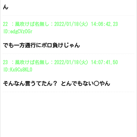
ん
22 ：風吹けば名無し：2022/01/18(火) 14:06:42.23
ID:edgCVzOGr
でも一方通行にボロ負けじゃん
23 ：風吹けば名無し：2022/01/18(火) 14:07:41.50
ID:Kx9Cs8KL0
そんなん言うてたん？ とんでもない○やん