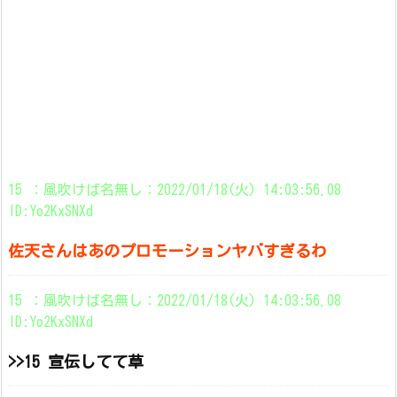
15 ：風吹けば名無し：2022/01/18(火) 14:03:56.08
ID:Yo2KxSNXd
佐天さんはあのプロモーションヤバすぎるわ
15 ：風吹けば名無し：2022/01/18(火) 14:03:56.08
ID:Yo2KxSNXd
>>15 宣伝してて草