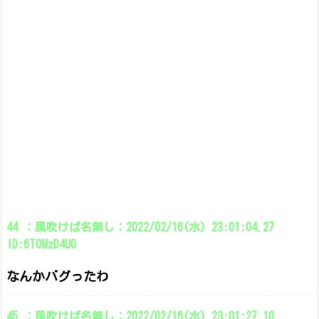
44 ：風吹けば名無し：2022/02/16(水) 23:01:04.27
ID:6T0MzD4U0
なんかバグったわ
45 ：風吹けば名無し：2022/02/16(水) 23:01:27.10