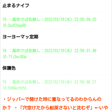
止まるナイフ
16 ：風吹けば名無し：2022/02/16(水) 22:55:39.20
ID:DoVCVqs80
ヨーヨーマッ定期
18 ：風吹けば名無し：2022/02/16(水) 22:56:31.49
ID:1Yj3eiQGp
保護色
19 ：風吹けば名無し：2022/02/16(水) 22:56:46.27
ID:5H8woYhPd
・ジッパーで開けた時に重なってるのわからんの
か？ ・「穴空けたから船戻さないと沈むぞ」←いや