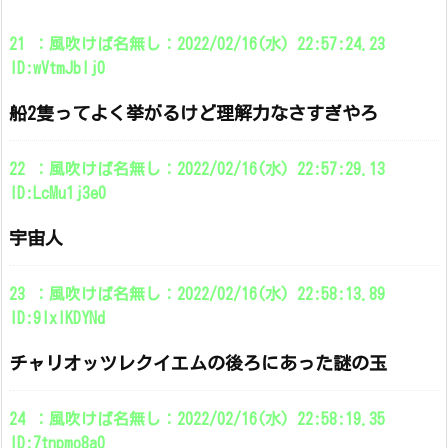
21 ：風吹けば名無し：2022/02/16(水) 22:57:24.23
ID:wVtmJbIj0
船2隻ってよく挙がるけど理解力なさすぎやろ
22 ：風吹けば名無し：2022/02/16(水) 22:57:29.13
ID:LcMu1j3e0
宇宙人
23 ：風吹けば名無し：2022/02/16(水) 22:58:13.89
ID:9IxlKDYNd
チャリオッツレクイエムの後ろにあった謎の玉
24 ：風吹けば名無し：2022/02/16(水) 22:58:19.35
ID:7tnpmo8a0