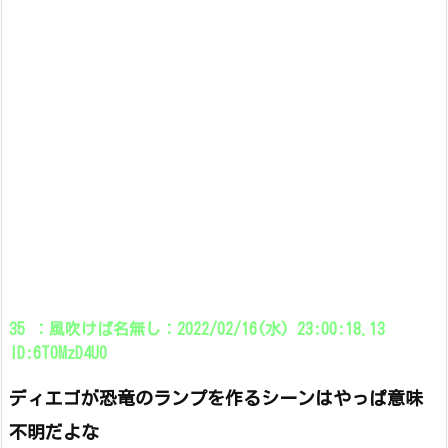
35 ：風吹けば名無し：2022/02/16(水) 23:00:18.13
ID:6T0MzD4U0
ディエゴが恐竜のランプを作るシーンはやっぱ意味
不明だよな