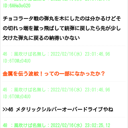
ID:6AHe3oG20
チョコラータ戦の弾丸を木にしたのは分かるけどそ
の切れっ端を蹴っ飛ばして銃弾に戻したら先が少し
欠けた弾丸に戻るの納得いかない
46 ：風吹けば名無し：2022/02/16(水) 23:01:46.96
ID:6T0MzD4U0
金属を伝う波紋！っての一部になかったか？
46 ：風吹けば名無し：2022/02/16(水) 23:01:46.96
ID:6T0MzD4U0
>>46 メタリックシルバーオーバードライブやね
48 ：風吹けば名無し：2022/02/16(水) 23:02:25.12