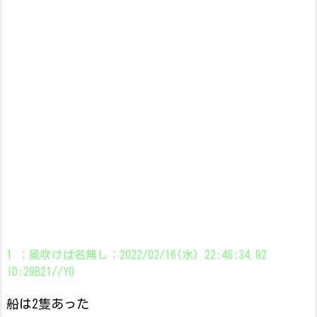
1 ：風吹けば名無し：2022/02/16(水) 22:48:34.82
ID:29B21//Y0
船は2隻あった