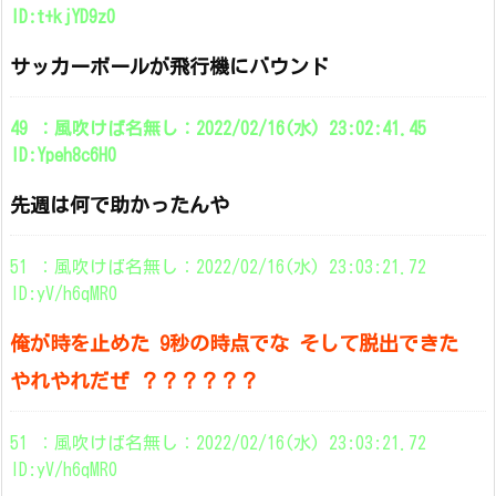
ID:t+kjYD9z0
サッカーボールが飛行機にバウンド
49 ：風吹けば名無し：2022/02/16(水) 23:02:41.45
ID:Ypeh8c6H0
先週は何で助かったんや
51 ：風吹けば名無し：2022/02/16(水) 23:03:21.72
ID:yV/h6qMR0
俺が時を止めた 9秒の時点でな そして脱出できた
やれやれだぜ ？？？？？？
51 ：風吹けば名無し：2022/02/16(水) 23:03:21.72
ID:yV/h6qMR0