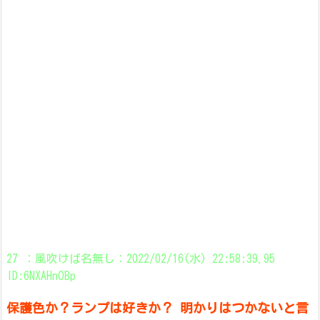
27 ：風吹けば名無し：2022/02/16(水) 22:58:39.95
ID:6NXAHnOBp
保護色か？ランプは好きか？ 明かりはつかないと言