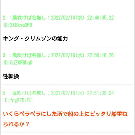
2 ：風吹けば名無し：2022/02/16(水) 22:49:05.22
ID:3XGkya3P0
キング・クリムゾンの能力
3 ：風吹けば名無し：2022/02/16(水) 22:50:16.76
ID:QjZ0FBhq0
性転換
5 ：風吹けば名無し：2022/02/16(水) 22:51:39.04
ID:fngBZ5+F0
いくらペラペラにした所で船の上にピッタリ船重ね
られるか？