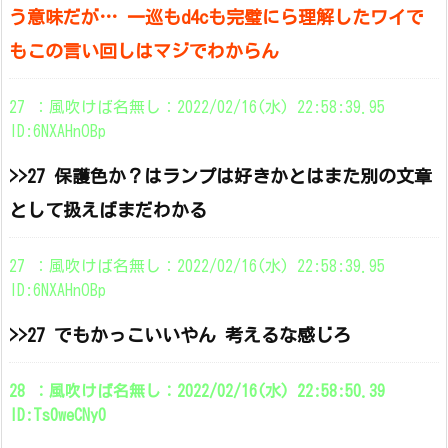
う意味だが… 一巡もd4cも完璧にら理解したワイで
もこの言い回しはマジでわからん
27 ：風吹けば名無し：2022/02/16(水) 22:58:39.95
ID:6NXAHnOBp
>>27 保護色か？はランプは好きかとはまた別の文章
として扱えばまだわかる
27 ：風吹けば名無し：2022/02/16(水) 22:58:39.95
ID:6NXAHnOBp
>>27 でもかっこいいやん 考えるな感じろ
28 ：風吹けば名無し：2022/02/16(水) 22:58:50.39
ID:Ts0weCNy0