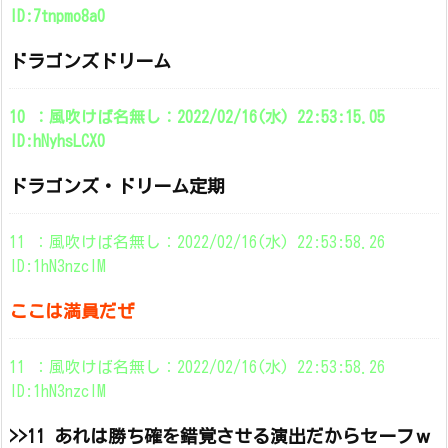
ID:7tnpmo8a0
ドラゴンズドリーム
10 ：風吹けば名無し：2022/02/16(水) 22:53:15.05
ID:hNyhsLCX0
ドラゴンズ・ドリーム定期
11 ：風吹けば名無し：2022/02/16(水) 22:53:58.26
ID:1hN3nzcIM
ここは満員だぜ
11 ：風吹けば名無し：2022/02/16(水) 22:53:58.26
ID:1hN3nzcIM
>>11 あれは勝ち確を錯覚させる演出だからセーフｗ