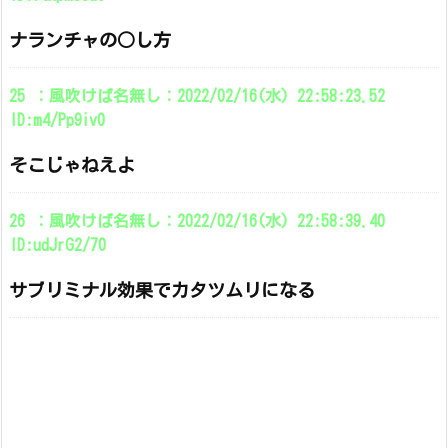
ナランチャの○し方
25 ：風吹けば名無し：2022/02/16(水) 22:58:23.52
ID:m4/Pp9iv0
そこじゃねえよ
26 ：風吹けば名無し：2022/02/16(水) 22:58:39.40
ID:udJrG2/70
サブリミナル効果でカタツムリになる