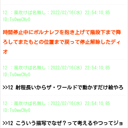
12 ：風吹けば名無し：2022/02/16(水) 22:54:10.85
ID:Ts0weCNy0
時間停止中にポルナレフを抱き上げて階段下まで降
ろしてまたもとの位置まで戻って停止解除したディ
オ
12 ：風吹けば名無し：2022/02/16(水) 22:54:10.85
ID:Ts0weCNy0
>>12 射程長いからザ・ワールドで動かすだけ絵やろ
12 ：風吹けば名無し：2022/02/16(水) 22:54:10.85
ID:Ts0weCNy0
>>12 こういう描写でなぜ？って考えるやつってジョ