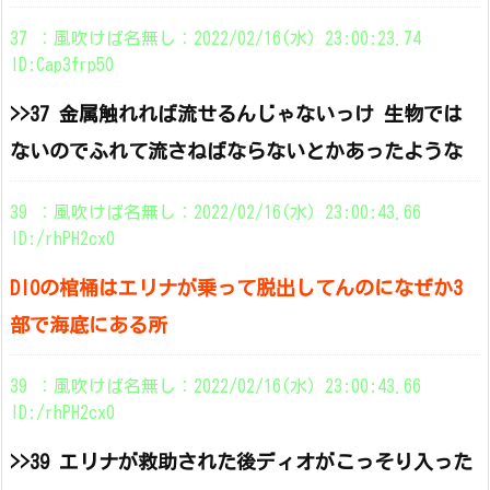
37 ：風吹けば名無し：2022/02/16(水) 23:00:23.74
ID:Cap3frp50
>>37 金属触れれば流せるんじゃないっけ 生物では
ないのでふれて流さねばならないとかあったような
39 ：風吹けば名無し：2022/02/16(水) 23:00:43.66
ID:/rhPH2cx0
DIOの棺桶はエリナが乗って脱出してんのになぜか3
部で海底にある所
39 ：風吹けば名無し：2022/02/16(水) 23:00:43.66
ID:/rhPH2cx0
>>39 エリナが救助された後ディオがこっそり入った