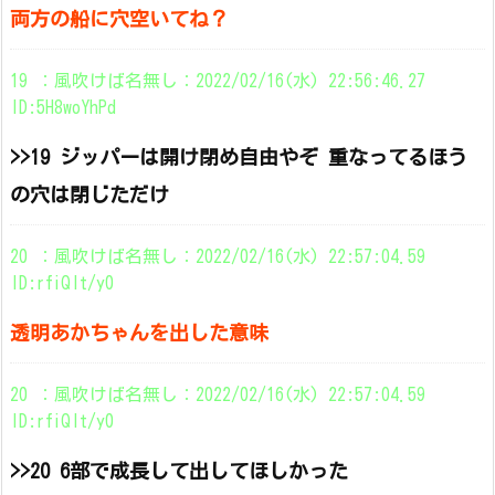
両方の船に穴空いてね？
19 ：風吹けば名無し：2022/02/16(水) 22:56:46.27
ID:5H8woYhPd
>>19 ジッパーは開け閉め自由やぞ 重なってるほう
の穴は閉じただけ
20 ：風吹けば名無し：2022/02/16(水) 22:57:04.59
ID:rfiQIt/y0
透明あかちゃんを出した意味
20 ：風吹けば名無し：2022/02/16(水) 22:57:04.59
ID:rfiQIt/y0
>>20 6部で成長して出してほしかった