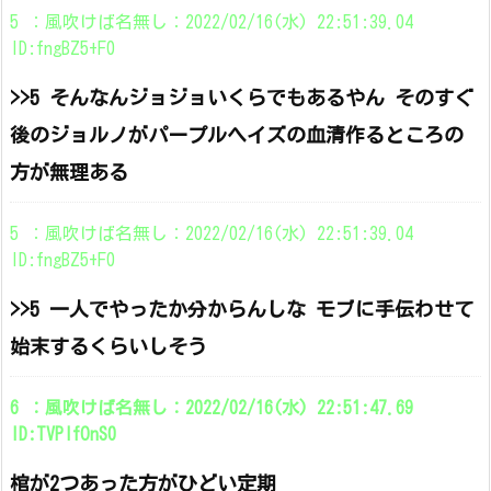
5 ：風吹けば名無し：2022/02/16(水) 22:51:39.04
ID:fngBZ5+F0
>>5 そんなんジョジョいくらでもあるやん そのすぐ
後のジョルノがパープルヘイズの血清作るところの
方が無理ある
5 ：風吹けば名無し：2022/02/16(水) 22:51:39.04
ID:fngBZ5+F0
>>5 一人でやったか分からんしな モブに手伝わせて
始末するくらいしそう
6 ：風吹けば名無し：2022/02/16(水) 22:51:47.69
ID:TVPIfOnS0
棺が2つあった方がひどい定期