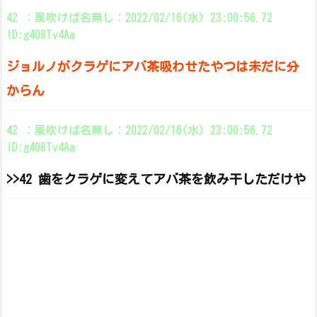
42 ：風吹けば名無し：2022/02/16(水) 23:00:56.72
ID:g408Tv4Aa
ジョルノがクラゲにアバ茶吸わせたやつは未だに分
からん
42 ：風吹けば名無し：2022/02/16(水) 23:00:56.72
ID:g408Tv4Aa
>>42 歯をクラゲに変えてアバ茶を飲み干しただけや