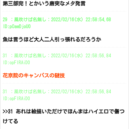
第三部完！とかいう唐突なメタ発言
29 ：風吹けば名無し：2022/02/16(水) 22:58:54.68
ID:pOawDjoU0
魚は言うほど大人二人引っ張れるだろうか
31 ：風吹けば名無し：2022/02/16(水) 22:58:56.84
ID:opFIRAiD0
花京院のキャンバスの謎技
31 ：風吹けば名無し：2022/02/16(水) 22:58:56.84
ID:opFIRAiD0
>>31 あれは絵描いただけでほんまはハイエロで傷つ
けてる