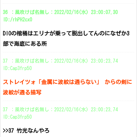
36 ：風吹けば名無し：2022/02/16(水) 23:00:07.30
ID:/rhPH2cx0
DIOの棺桶はエリナが乗って脱出してんのになぜか3
部で海底にある所
37 ：風吹けば名無し：2022/02/16(水) 23:00:23.74
ID:Cap3frp50
ストレイツォ「金属に波紋は通らない」 からの剣に
波紋が通る描写
37 ：風吹けば名無し：2022/02/16(水) 23:00:23.74
ID:Cap3frp50
>>37 竹光なんやろ