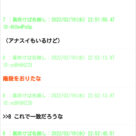
7 ：風吹けば名無し：2022/02/16(水) 22:51:55.47
ID:4tOw4PsGp
（アナスイもいるけど）
8 ：風吹けば名無し：2022/02/16(水) 22:52:13.97
ID:ycBh5HZ20
階段をおりたな
8 ：風吹けば名無し：2022/02/16(水) 22:52:13.97
ID:ycBh5HZ20
>>8 これで一致だろうな
9 ：風吹けば名無し：2022/02/16(水) 22:52:43.51