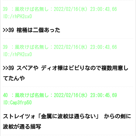
39 ：風吹けば名無し：2022/02/16(水) 23:00:43.66
ID:/rhPH2cx0
>>39 棺桶は二個あった
39 ：風吹けば名無し：2022/02/16(水) 23:00:43.66
ID:/rhPH2cx0
>>39 スペアや ディオ様はビビりなので複数用意し
てたんや
40 ：風吹けば名無し：2022/02/16(水) 23:00:45.69
ID:Cap3frp50
ストレイツォ「金属に波紋は通らない」 からの剣に
波紋が通る描写