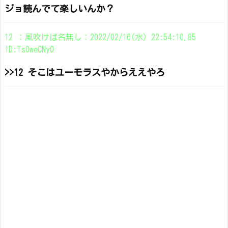
ジョ読んでて楽しいんか？
12 ：風吹けば名無し：2022/02/16(水) 22:54:10.85
ID:Ts0weCNy0
>>12 そこはユーモラスやからええやろ