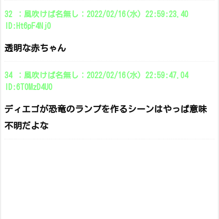
32 ：風吹けば名無し：2022/02/16(水) 22:59:23.40
ID:Ht6pF4Nj0
透明な赤ちゃん
34 ：風吹けば名無し：2022/02/16(水) 22:59:47.04
ID:6T0MzD4U0
ディエゴが恐竜のランプを作るシーンはやっぱ意味
不明だよな