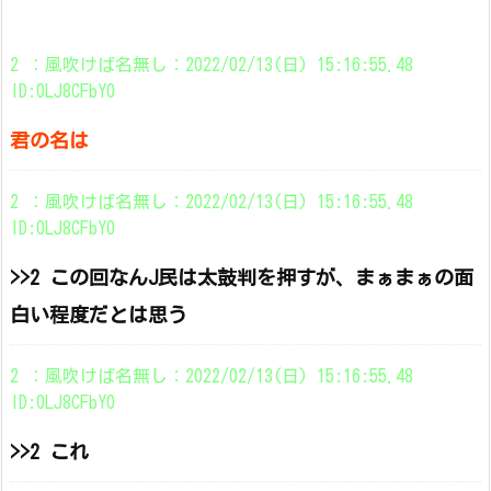
2 ：風吹けば名無し：2022/02/13(日) 15:16:55.48
ID:0LJ8CFbY0
君の名は
2 ：風吹けば名無し：2022/02/13(日) 15:16:55.48
ID:0LJ8CFbY0
>>2 この回なんJ民は太鼓判を押すが、まぁまぁの面
白い程度だとは思う
2 ：風吹けば名無し：2022/02/13(日) 15:16:55.48
ID:0LJ8CFbY0
>>2 これ