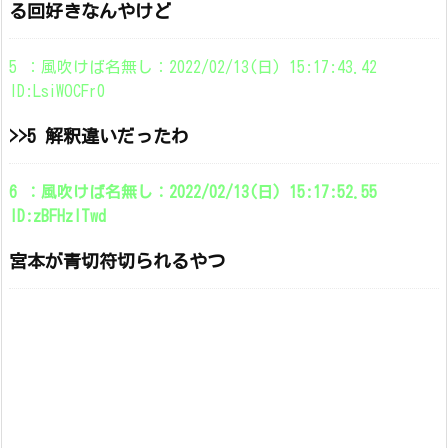
る回好きなんやけど
5 ：風吹けば名無し：2022/02/13(日) 15:17:43.42
ID:LsiWOCFr0
>>5 解釈違いだったわ
6 ：風吹けば名無し：2022/02/13(日) 15:17:52.55
ID:zBFHzITwd
宮本が青切符切られるやつ