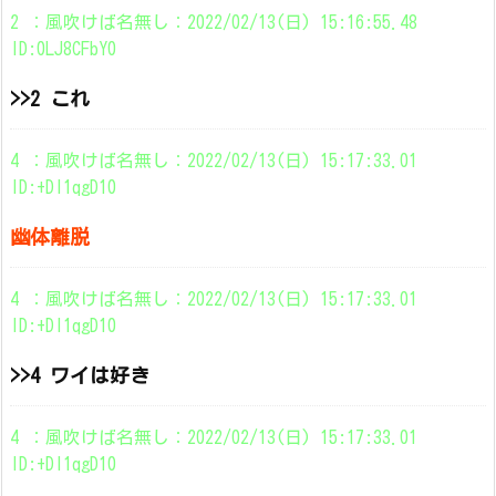
2 ：風吹けば名無し：2022/02/13(日) 15:16:55.48
ID:0LJ8CFbY0
>>2 これ
4 ：風吹けば名無し：2022/02/13(日) 15:17:33.01
ID:+DI1qgD10
幽体離脱
4 ：風吹けば名無し：2022/02/13(日) 15:17:33.01
ID:+DI1qgD10
>>4 ワイは好き
4 ：風吹けば名無し：2022/02/13(日) 15:17:33.01
ID:+DI1qgD10