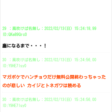
29 ：風吹けば名無し：2022/02/13(日) 15:24:18.99
ID:QKe89Qrc0
塵になるまで・・・！
30 ：風吹けば名無し：2022/02/13(日) 15:24:56.00
ID:Y9HE7Isy0
マガポケでハンチョウだけ無料公開終わっちゃった
のが悲しい カイジとトネガワは読める
30 ：風吹けば名無し：2022/02/13(日) 15:24:56.00
ID:Y9HE7Isy0