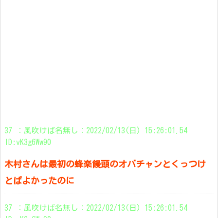
37 ：風吹けば名無し：2022/02/13(日) 15:26:01.54
ID:vK3g6Ww90
木村さんは最初の蜂楽饅頭のオバチャンとくっつけ
とばよかったのに
37 ：風吹けば名無し：2022/02/13(日) 15:26:01.54