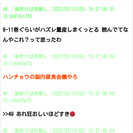
48 ：風吹けば名無し：2022/02/13(日) 15:27:38.31
ID:QGF+E+/D0
8-11巻ぐらいがハズレ量産しまくっとる 読んでてな
んやこれ？って思ったわ
49 ：風吹けば名無し：2022/02/13(日) 15:27:48.64
ID:l2hnFDwT0
ハンチョウの脳内昼食会議やろ
49 ：風吹けば名無し：2022/02/13(日) 15:27:48.64
ID:l2hnFDwT0
>>49 あれ狂おしいほどすき
49 ：風吹けば名無し：2022/02/13(日) 15:27:48.64