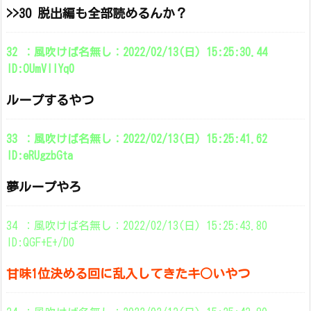
>>30 脱出編も全部読めるんか？
32 ：風吹けば名無し：2022/02/13(日) 15:25:30.44
ID:OUmVllYq0
ループするやつ
33 ：風吹けば名無し：2022/02/13(日) 15:25:41.62
ID:eRUgzbGta
夢ループやろ
34 ：風吹けば名無し：2022/02/13(日) 15:25:43.80
ID:QGF+E+/D0
甘味1位決める回に乱入してきたキ○いやつ