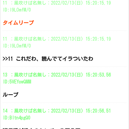
11 ：風吹けば名無し：2022/02/13(日) 15:20:15.19
ID:l9LOmfM/0
タイムリープ
11 ：風吹けば名無し：2022/02/13(日) 15:20:15.19
ID:l9LOmfM/0
>>11 これだわ、読んでてイラついたわ
13 ：風吹けば名無し：2022/02/13(日) 15:20:53.56
ID:5VEYowQMM
ループ
14 ：風吹けば名無し：2022/02/13(日) 15:20:56.51
ID:Bltn4pgQ0