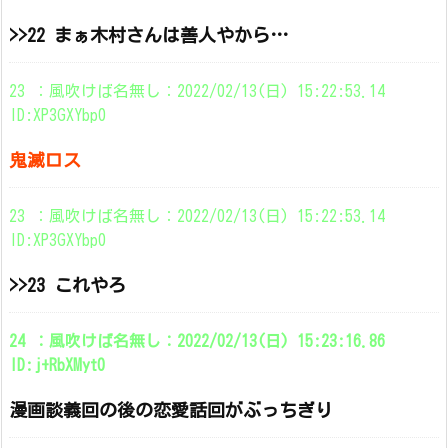
>>22 まぁ木村さんは善人やから…
23 ：風吹けば名無し：2022/02/13(日) 15:22:53.14
ID:XP3GXYbp0
鬼滅ロス
23 ：風吹けば名無し：2022/02/13(日) 15:22:53.14
ID:XP3GXYbp0
>>23 これやろ
24 ：風吹けば名無し：2022/02/13(日) 15:23:16.86
ID:j+RbXMyt0
漫画談義回の後の恋愛話回がぶっちぎり