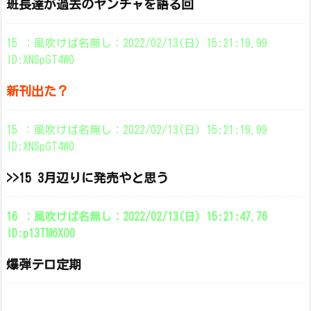
班長達が過去のヤンチャを語る回
15 ：風吹けば名無し：2022/02/13(日) 15:21:19.99
ID:XNSpGT4W0
新刊出た？
15 ：風吹けば名無し：2022/02/13(日) 15:21:19.99
ID:XNSpGT4W0
>>15 3月辺りに発売やと思う
16 ：風吹けば名無し：2022/02/13(日) 15:21:47.76
ID:p13TM6XO0
爆弾テロ定期