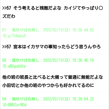
>>57 そう考えると残酷だよな カイジてやっぱり○
ズだわ
57 ：風吹けば名無し：2022/02/13(日) 15:28:44.92
ID:g/ThNapu0
>>57 宮本はイカサマの事知ったらどう思うんやろ
58 ：風吹けば名無し：2022/02/13(日) 15:28:45.16
ID:eRUgzbGta
他の班の班長と比べると大槻って普通に無能だよな
小田切とか他の班のやつからも好かれてるのに
59 ：風吹けば名無し：2022/02/13(日) 15:28:54.22
ID:BM9ZorWGd