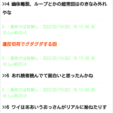
>>4 幽体離脱、ループとかの超常回はのきなみ外れ
やな
5 ：風吹けば名無し：2022/02/13(日) 15:17:43.42
ID:LsiWOCFr0
違反切符でグダグダする回
5 ：風吹けば名無し：2022/02/13(日) 15:17:43.42
ID:LsiWOCFr0
>>5 あれ読者読んでて面白いと思ったんかね
5 ：風吹けば名無し：2022/02/13(日) 15:17:43.42
ID:LsiWOCFr0
>>5 ワイはああいうおっさんがリアルに拗ねたりす