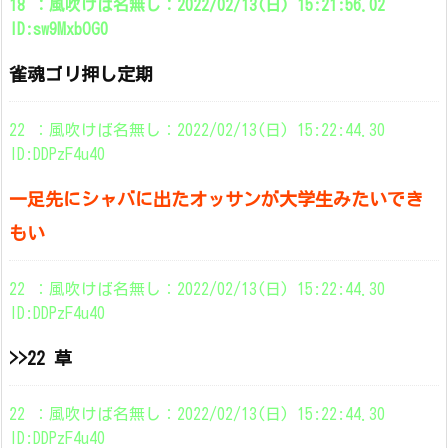
18 ：風吹けば名無し：2022/02/13(日) 15:21:56.02
ID:sw9MxbOG0
雀魂ゴリ押し定期
22 ：風吹けば名無し：2022/02/13(日) 15:22:44.30
ID:DDPzF4u40
一足先にシャバに出たオッサンが大学生みたいでき
もい
22 ：風吹けば名無し：2022/02/13(日) 15:22:44.30
ID:DDPzF4u40
>>22 草
22 ：風吹けば名無し：2022/02/13(日) 15:22:44.30
ID:DDPzF4u40