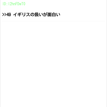
ID:l2hnFDwT0
>>49 イギリスの扱いが面白い