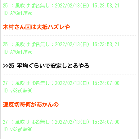
25 ：風吹けば名無し：2022/02/13(日) 15:23:53.21
ID:AYGwf7Wvd
木村さん回は大抵ハズレや
25 ：風吹けば名無し：2022/02/13(日) 15:23:53.21
ID:AYGwf7Wvd
>>25 平均ぐらいで安定しとるやろ
27 ：風吹けば名無し：2022/02/13(日) 15:24:07.00
ID:vK3g6Ww90
違反切符何があかんの
27 ：風吹けば名無し：2022/02/13(日) 15:24:07.00
ID:vK3g6Ww90