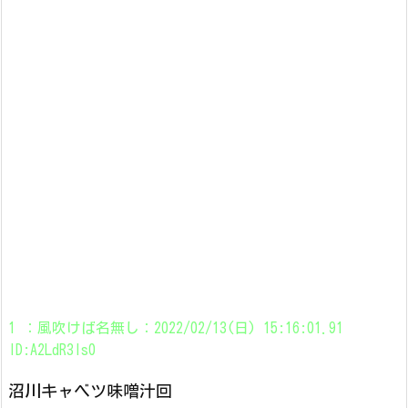
1 ：風吹けば名無し：2022/02/13(日) 15:16:01.91
ID:A2LdR3Is0
沼川キャベツ味噌汁回