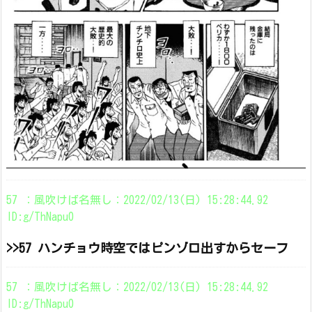
57 ：風吹けば名無し：2022/02/13(日) 15:28:44.92
ID:g/ThNapu0
>>57 ハンチョウ時空ではピンゾロ出すからセーフ
57 ：風吹けば名無し：2022/02/13(日) 15:28:44.92
ID:g/ThNapu0