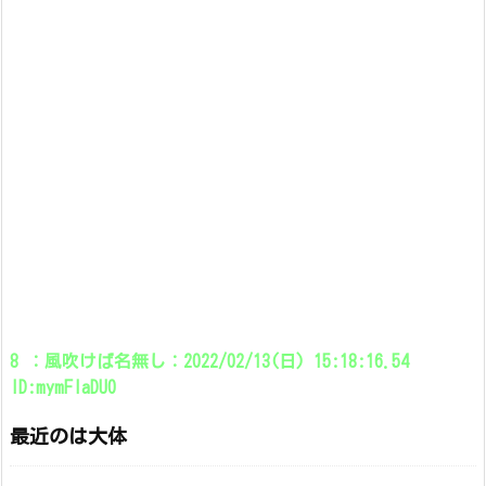
8 ：風吹けば名無し：2022/02/13(日) 15:18:16.54
ID:mymFlaDU0
最近のは大体