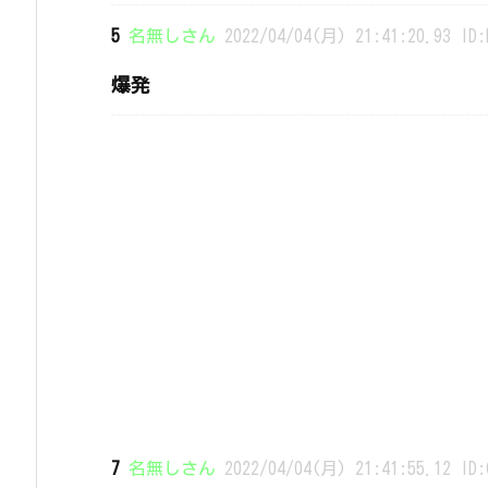
5
名無しさん
2022/04/04(月) 21:41:20.93 ID:
爆発
7
名無しさん
2022/04/04(月) 21:41:55.12 ID: