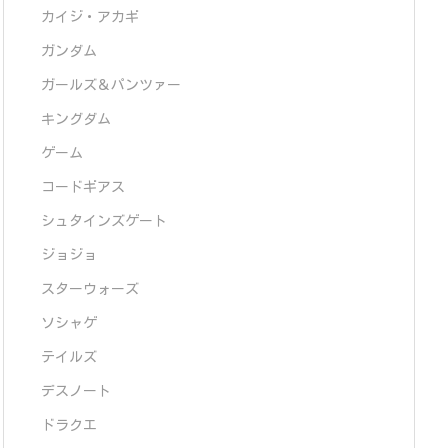
カイジ・アカギ
ガンダム
ガールズ＆パンツァー
キングダム
ゲーム
コードギアス
シュタインズゲート
ジョジョ
スターウォーズ
ソシャゲ
テイルズ
デスノート
ドラクエ