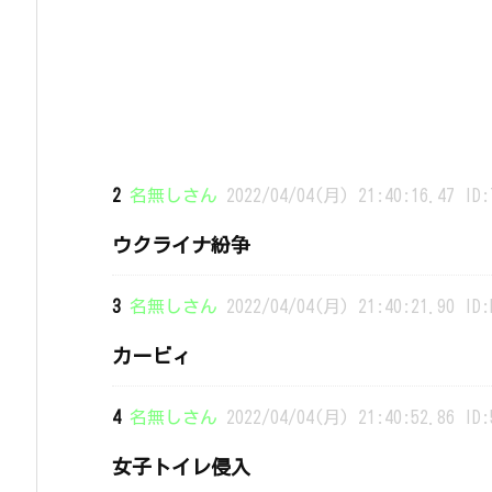
2
名無しさん
2022/04/04(月) 21:40:16.47 ID:
ウクライナ紛争
3
名無しさん
2022/04/04(月) 21:40:21.90 ID:
カービィ
4
名無しさん
2022/04/04(月) 21:40:52.86 ID:
女子トイレ侵入