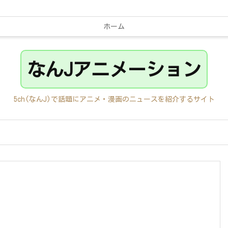
ホーム
なんJアニメーション
5ch(なんJ)で話題にアニメ・漫画のニュースを紹介するサイト