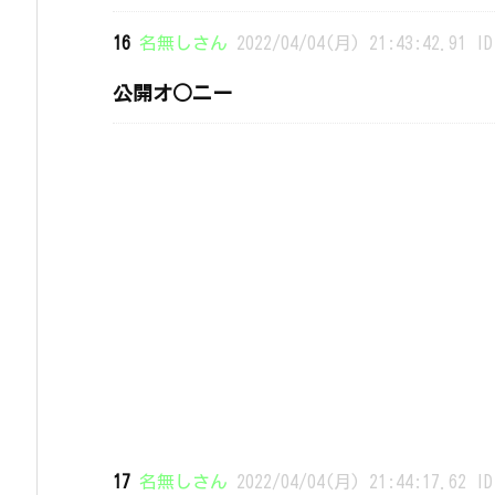
16
名無しさん
2022/04/04(月) 21:43:42.91 ID
公開オ○ニー
17
名無しさん
2022/04/04(月) 21:44:17.62 ID