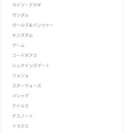
カイジ・アカギ
ガンダム
ガールズ＆パンツァー
キングダム
ゲーム
コードギアス
シュタインズゲート
ジョジョ
スターウォーズ
ソシャゲ
テイルズ
デスノート
ドラクエ