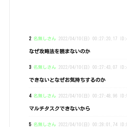
2
名無しさん
2022/04/10(日) 00:27:20.17 ID:
なぜ攻略法を読まないのか
3
名無しさん
2022/04/10(日) 00:27:43.07 ID:
できないとなぜお気持ちするのか
4
名無しさん
2022/04/10(日) 00:27:48.96 ID:
マルチタスクできないから
5
名無しさん
2022/04/10(日) 00:28:01.74 ID: