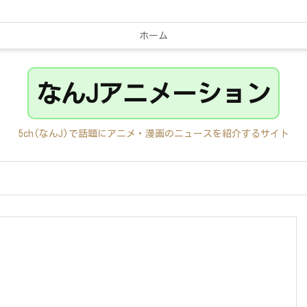
ホーム
なんJアニメーション
5ch(なんJ)で話題にアニメ・漫画のニュースを紹介するサイト