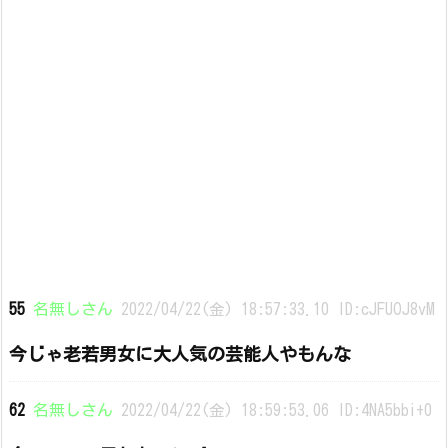
55
名無しさん
2022/04/22(金) 18:57:33.10 ID:cJFUOJ8vM
今じゃ老若男女に大人気の芸能人やもんな
62
名無しさん
2022/04/22(金) 18:59:53.06 ID:4NA5bbi+0