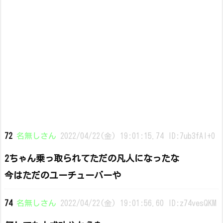
72
名無しさん
2022/04/22(金) 19:01:15.74 ID:7ub3fAI+0
2ちゃん乗っ取られてただの凡人になったな
今はただのユーチューバーや
74
名無しさん
2022/04/22(金) 19:01:56.60 ID:z74vesQKM