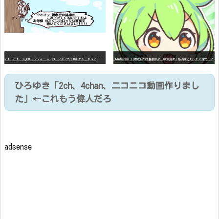
デ
トロイト・メタル・シティー ⇐これ、いまアニメ化したら、えらいことになってたよな？
【高市悲報】日本政府の成長戦略に「暗号資産」が消えるいったいなぜ…？
ひろゆき「2ch、4chan、ニコニコ動画作りまし
た」←これもう偉人だろ
adsense