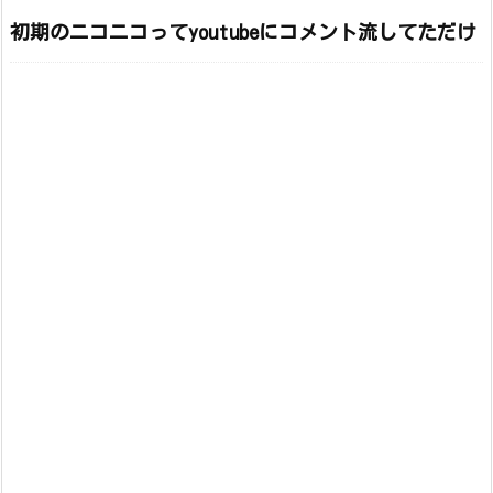
初期のニコニコってyoutubeにコメント流してただけ