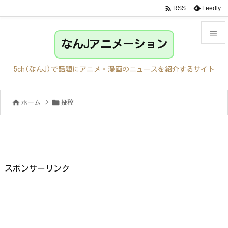

Feedly
RSS

なんJアニメーション

メニュ
5ch(なんJ)で話題にアニメ・漫画のニュースを紹介するサイト

サイド


ホーム
>
投稿

前へ

次へ

検索
スポンサーリンク