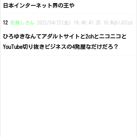
日本インターネット界の王や
12
名無しさん
2022/04/22(金) 18:48:41.25 ID:Wq5lJCCzd
ひろゆきなんてアダルトサイトと2chとニコニコと
YouTube切り抜きビジネスの4発屋なだけだろ？