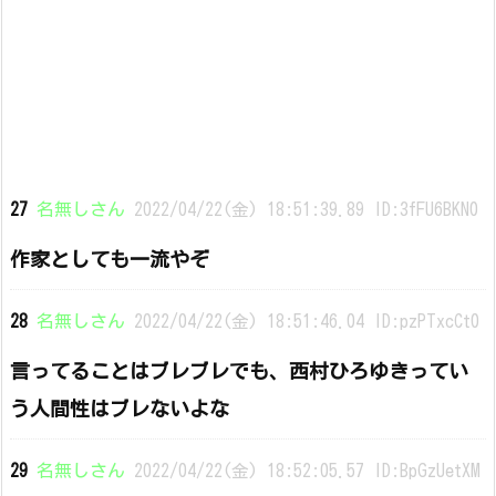
27
名無しさん
2022/04/22(金) 18:51:39.89 ID:3fFU6BKN0
作家としても一流やぞ
28
名無しさん
2022/04/22(金) 18:51:46.04 ID:pzPTxcCt0
言ってることはブレブレでも、西村ひろゆきってい
う人間性はブレないよな
29
名無しさん
2022/04/22(金) 18:52:05.57 ID:BpGzUetXM