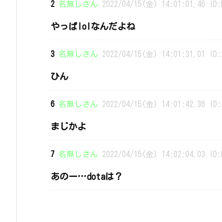
2
名無しさん
2022/04/15(金) 14:01:01.46 ID:
やっぱlolなんだよね
3
名無しさん
2022/04/15(金) 14:01:31.01 ID:
ひん
6
名無しさん
2022/04/15(金) 14:01:42.36 ID:
まじかよ
7
名無しさん
2022/04/15(金) 14:02:04.03 ID:
あのー…dotaは？