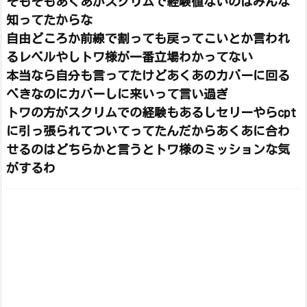
そもそもあくあがスクリムで経験値ないのはみんな
知ってたからな
自由どころか前線で割っても戻ってこいとか言われ
るレベルやしトワ様が一番立場わかってない
本当なら自分も言ってたけどあくあのカバーに回る
べきなのにカバーしに来いって言い過ぎ
トワの方がスクリムでの経験もあるしセリーやらcpt
に引っ張られてついてってたんだからあくあに合わ
せるのはどちらかと言うとトワ様のミッションな気
がするわ