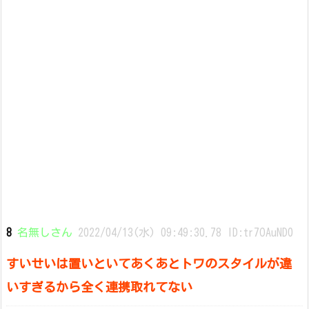
8
名無しさん
2022/04/13(水) 09:49:30.78 ID:tr7OAuND0
すいせいは置いといてあくあとトワのスタイルが違
いすぎるから全く連携取れてない