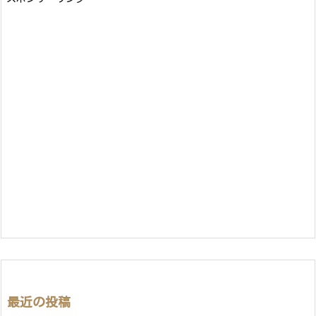
最近の投稿