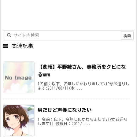

関連記事
【悲報】平野綾さん、事務所をクビにな
るwww
1名前：以下、名無しにかわりましてVIPがお送りし
ます:2011/08/11(木 ...
男だけど声優になりたい
1 名前：以下、名無しにかわりましてVIPがお送り
します[] 投稿日：2011/ ...