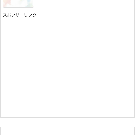
スポンサーリンク