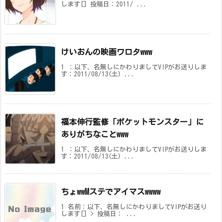
します[] 投稿日：2011/ ...
けいおんの映画ワロタwww
1 ：以下、名無しにかわりましてVIPがお送りしま
す：2011/08/13(土) ...
福本伸行監修「ポケットモンスター」に
ありがちなことwww
1 ：以下、名無しにかわりましてVIPがお送りしま
す：2011/08/13(土) ...
ちょwwMステでアイマスwwww
1 名前：以下、名無しにかわりましてVIPがお送り
します[] > 投稿日： ...