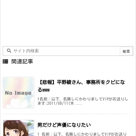

関連記事
【悲報】平野綾さん、事務所をクビにな
るwww
1名前：以下、名無しにかわりましてVIPがお送りし
ます:2011/08/11(木 ...
男だけど声優になりたい
1 名前：以下、名無しにかわりましてVIPがお送り