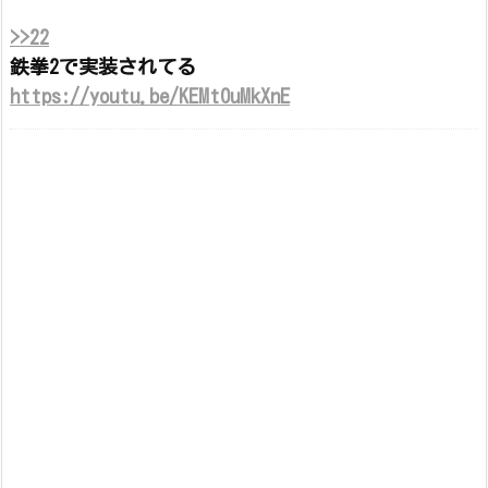
>>22
鉄拳2で実装されてる
https://youtu.be/KEMt0uMkXnE