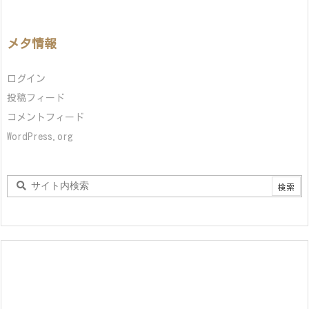
メタ情報
ログイン
投稿フィード
コメントフィード
WordPress.org