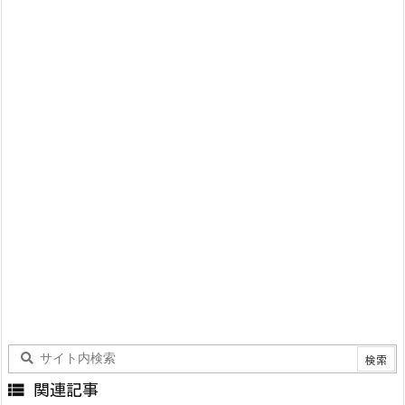

関連記事