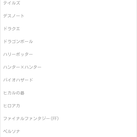
テイルズ
デスノート
ドラクエ
ドラゴンボール
ハリーポッター
ハンター×ハンター
バイオハザード
ヒカルの碁
ヒロアカ
ファイナルファンタジー(FF)
ペルソナ