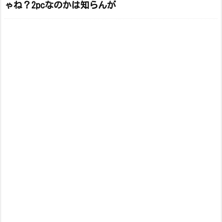
ゃね？2pcなのかは知らんが