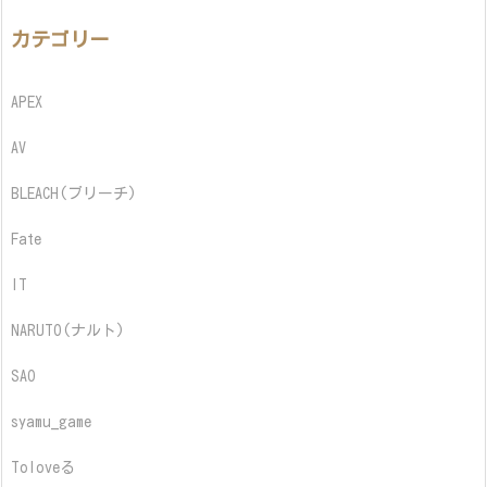
カテゴリー
APEX
AV
BLEACH(ブリーチ)
Fate
IT
NARUTO(ナルト)
SAO
syamu_game
Toloveる