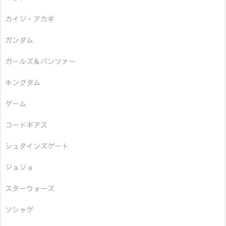
カイジ・アカギ
ガンダム
ガールズ＆パンツァー
キングダム
ゲーム
コードギアス
シュタインズゲート
ジョジョ
スターウォーズ
ソシャゲ