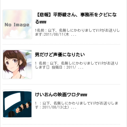
【悲報】平野綾さん、事務所をクビにな
るwww
1名前：以下、名無しにかわりましてVIPがお送りし
ます:2011/08/11(木 ...
男だけど声優になりたい
1 名前：以下、名無しにかわりましてVIPがお送り
します[] 投稿日：2011/ ...
けいおんの映画ワロタwww
1 ：以下、名無しにかわりましてVIPがお送りしま
す：2011/08/13(土) ...