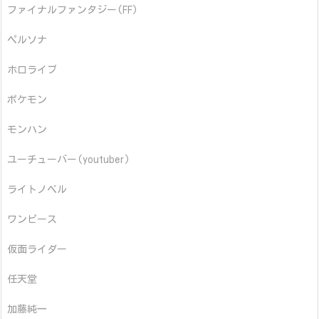
ファイナルファンタジー(FF)
ペルソナ
ホロライブ
ポケモン
モンハン
ユーチューバー(youtuber)
ライトノベル
ワンピース
仮面ライダー
任天堂
加藤純一