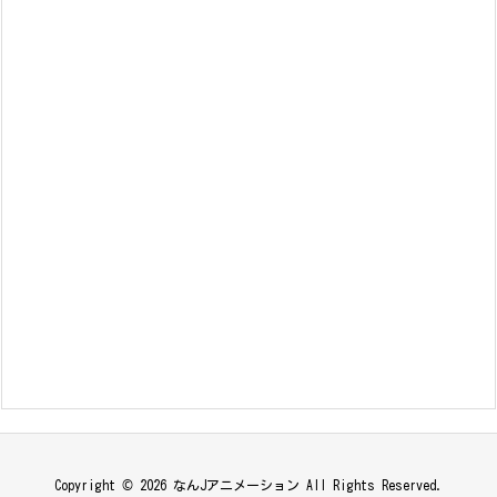
Copyright ©
2026
なんJアニメーション
All Rights Reserved.