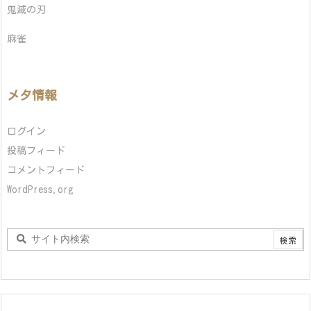
鬼滅の刃
麻雀
メタ情報
ログイン
投稿フィード
コメントフィード
WordPress.org