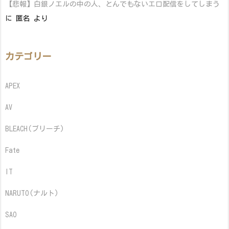
【悲報】白銀ノエルの中の人、とんでもないエロ配信をしてしまう
に
匿名
より
カテゴリー
APEX
AV
BLEACH(ブリーチ)
Fate
IT
NARUTO(ナルト)
SAO