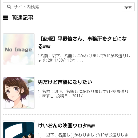

関連記事
【悲報】平野綾さん、事務所をクビにな
るwww
1名前：以下、名無しにかわりましてVIPがお送りし
ます:2011/08/11(木 ...
男だけど声優になりたい
1 名前：以下、名無しにかわりましてVIPがお送り
します[] 投稿日：2011/ ...
けいおんの映画ワロタwww
1 ：以下、名無しにかわりましてVIPがお送りしま