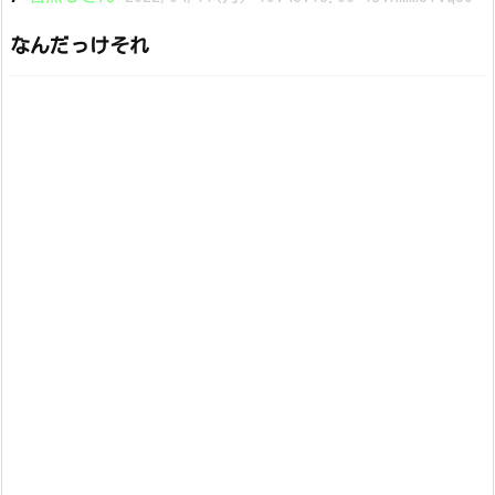
なんだっけそれ