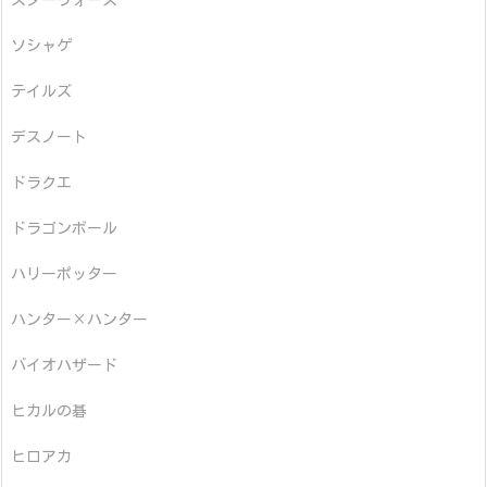
スターウォーズ
ソシャゲ
テイルズ
デスノート
ドラクエ
ドラゴンボール
ハリーポッター
ハンター×ハンター
バイオハザード
ヒカルの碁
ヒロアカ