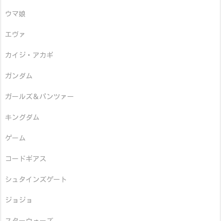
ウマ娘
エヴァ
カイジ・アカギ
ガンダム
ガールズ＆パンツァー
キングダム
ゲーム
コードギアス
シュタインズゲート
ジョジョ