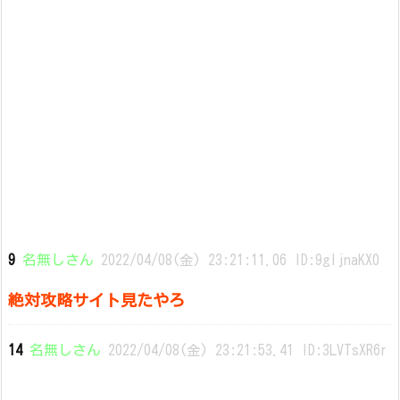
9
名無しさん
2022/04/08(金) 23:21:11.06 ID:9gljnaKX0
絶対攻略サイト見たやろ
14
名無しさん
2022/04/08(金) 23:21:53.41 ID:3LVTsXR6r