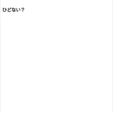
ひどない？