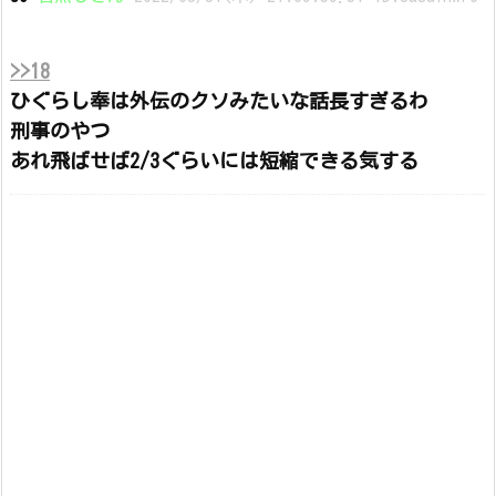
>>18
ひぐらし奉は外伝のクソみたいな話長すぎるわ
刑事のやつ
あれ飛ばせば2/3ぐらいには短縮できる気する