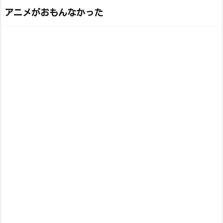
アニメがおもんなかった