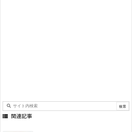

関連記事