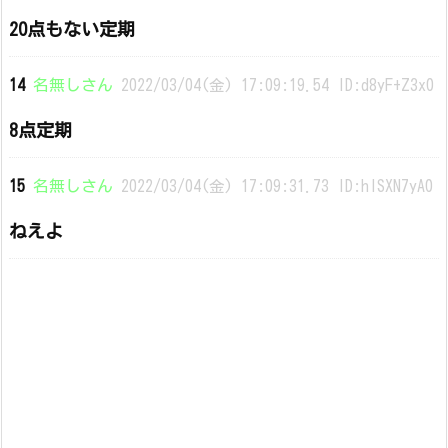
20点もない定期
14
名無しさん
2022/03/04(金) 17:09:19.54 ID:d8yF+Z3x0
8点定期
15
名無しさん
2022/03/04(金) 17:09:31.73 ID:hlSXN7yA0
ねえよ