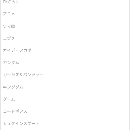
ひぐらし
アニメ
ウマ娘
エヴァ
カイジ・アカギ
ガンダム
ガールズ＆パンツァー
キングダム
ゲーム
コードギアス
シュタインズゲート