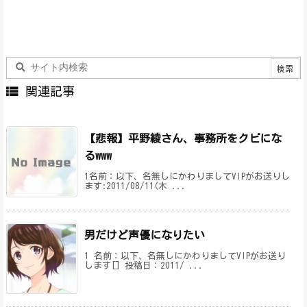

関連記事
【悲報】平野綾さん、事務所をクビにな
るwww
1名前：以下、名無しにかわりましてVIPがお送りし
ます:2011/08/11(木 ...
男だけど声優になりたい
1 名前：以下、名無しにかわりましてVIPがお送り
します[] 投稿日：2011/ ...