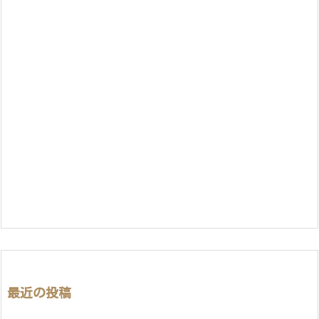
最近の投稿