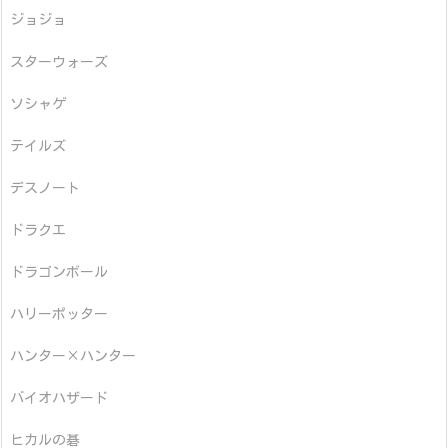
ジョジョ
スターウォーズ
ソシャゲ
テイルズ
デスノート
ドラクエ
ドラゴンボール
ハリーポッター
ハンター×ハンター
バイオハザード
ヒカルの碁