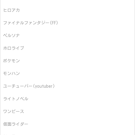
ヒロアカ
ファイナルファンタジー(FF)
ペルソナ
ホロライブ
ポケモン
モンハン
ユーチューバー(youtuber)
ライトノベル
ワンピース
仮面ライダー