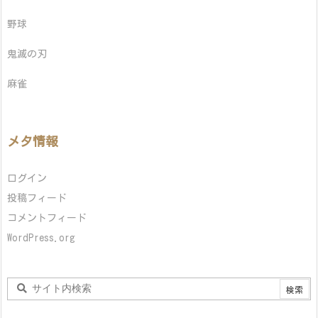
野球
鬼滅の刃
麻雀
メタ情報
ログイン
投稿フィード
コメントフィード
WordPress.org