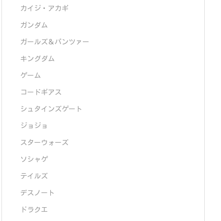
カイジ・アカギ
ガンダム
ガールズ＆パンツァー
キングダム
ゲーム
コードギアス
シュタインズゲート
ジョジョ
スターウォーズ
ソシャゲ
テイルズ
デスノート
ドラクエ