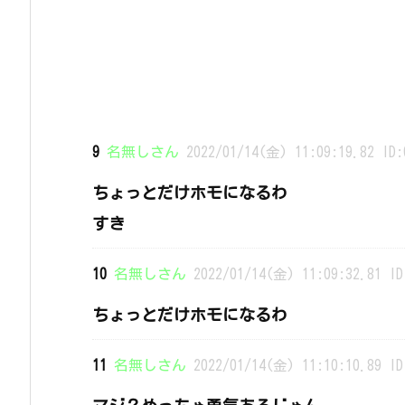
9
名無しさん
2022/01/14(金) 11:09:19.82 ID:
ちょっとだけホモになるわ
すき
10
名無しさん
2022/01/14(金) 11:09:32.81 ID
ちょっとだけホモになるわ
11
名無しさん
2022/01/14(金) 11:10:10.89 ID