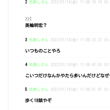
2
名無しさん
2022/01/14(金) 11:08:18.74 ID:
>>1
美輪明宏？
3
名無しさん
2022/01/14(金) 11:08:23.37 ID:
いつものことやろ
4
名無しさん
2022/01/14(金) 11:08:47.53 ID:
こいつだけなんかやたら多いんだけどなぜ
5
名無しさん
2022/01/14(金) 11:08:51.47 ID:
歩く18禁やぞ