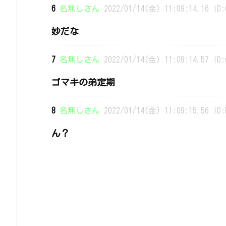
6
名無しさん
2022/01/14(金) 11:09:14.16 ID:
妙だな
7
名無しさん
2022/01/14(金) 11:09:14.57 ID:
ゴマキの弟定期
8
名無しさん
2022/01/14(金) 11:09:15.56 ID:
ん？