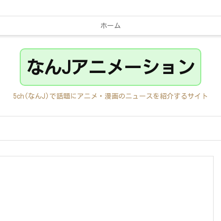
ホーム
なんJアニメーション
5ch(なんJ)で話題にアニメ・漫画のニュースを紹介するサイト