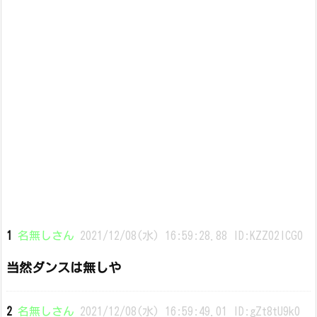
1
名無しさん
2021/12/08(水) 16:59:28.88 ID:KZZ02lCG0
当然ダンスは無しや
2
名無しさん
2021/12/08(水) 16:59:49.01 ID:gZt8tU9k0