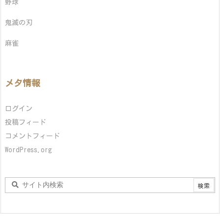
野球
鬼滅の刃
麻雀
メタ情報
ログイン
投稿フィード
コメントフィード
WordPress.org