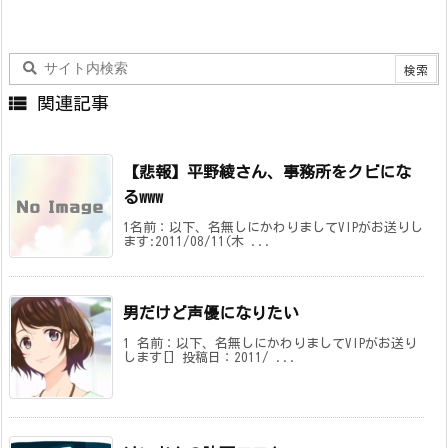

関連記事
【悲報】平野綾さん、事務所をクビにな
るwww
1名前：以下、名無しにかわりましてVIPがお送りし
ます:2011/08/11(木 ...
男だけど声優になりたい
1 名前：以下、名無しにかわりましてVIPがお送り
します[] 投稿日：2011/ ...