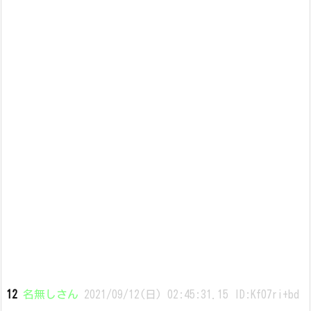
12
名無しさん
2021/09/12(日) 02:45:31.15 ID:Kf07ri+bd