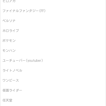
ヒロアカ
ファイナルファンタジー(FF)
ペルソナ
ホロライブ
ポケモン
モンハン
ユーチューバー(youtuber)
ライトノベル
ワンピース
仮面ライダー
任天堂