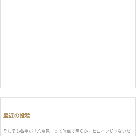
最近の投稿
そもそも名字が「八奈見」って時点で明らかにヒロインじゃないだ