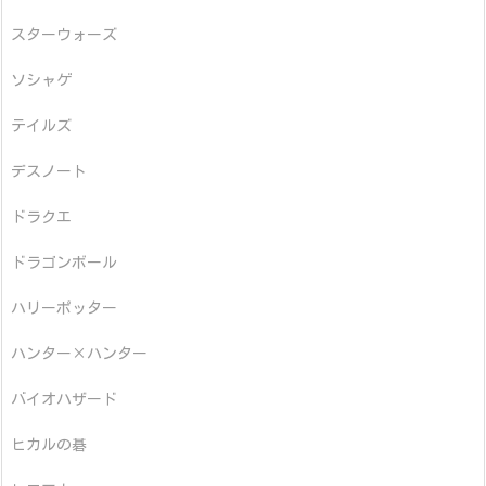
スターウォーズ
ソシャゲ
テイルズ
デスノート
ドラクエ
ドラゴンボール
ハリーポッター
ハンター×ハンター
バイオハザード
ヒカルの碁