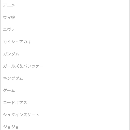
アニメ
ウマ娘
エヴァ
カイジ・アカギ
ガンダム
ガールズ＆パンツァー
キングダム
ゲーム
コードギアス
シュタインズゲート
ジョジョ