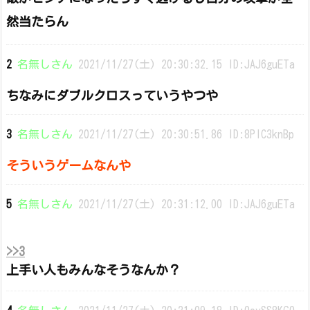
然当たらん
2
名無しさん
2021/11/27(土) 20:30:32.15 ID:JAJ6guETa
ちなみにダブルクロスっていうやつや
3
名無しさん
2021/11/27(土) 20:30:51.86 ID:8PlC3knBp
そういうゲームなんや
5
名無しさん
2021/11/27(土) 20:31:12.00 ID:JAJ6guETa
>>3
上手い人もみんなそうなんか？