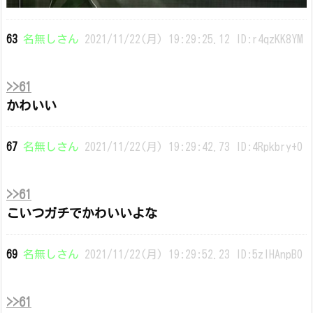
63
名無しさん
2021/11/22(月) 19:29:25.12 ID:r4qzKK8YM
>>61
かわいい
67
名無しさん
2021/11/22(月) 19:29:42.73 ID:4Rpkbry+0
>>61
こいつガチでかわいいよな
69
名無しさん
2021/11/22(月) 19:29:52.23 ID:5zlHAnpB0
>>61