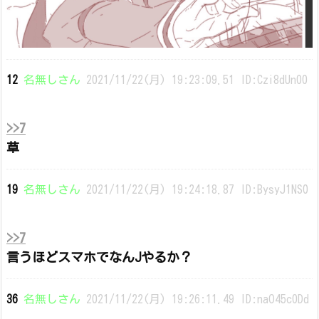
12
名無しさん
2021/11/22(月) 19:23:09.51 ID:Czi8dUn00
>>7
草
19
名無しさん
2021/11/22(月) 19:24:18.87 ID:BysyJ1NS0
>>7
言うほどスマホでなんJやるか？
36
名無しさん
2021/11/22(月) 19:26:11.49 ID:naO45c0Dd