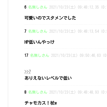
6
名無しさん
2021/10/23(土) 09:48:12.35 ID:
可愛いのでスタメンでした
7
名無しさん
2021/10/23(土) 09:48:13.54 ID:
HP低いんやっけ
17
名無しさん
2021/10/23(土) 09:50:46.63 ID
>>7
ありえないレベルで低い
8
名無しさん
2021/10/23(土) 09:48:48.93 ID:
チャモカス！杖w