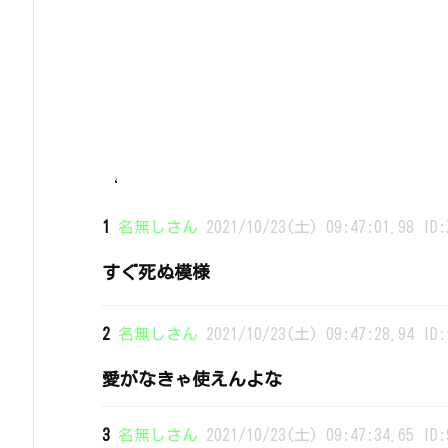
‘
1
名無しさん
2021/10/23(土) 09:47:01.98 ID:
すぐ死ぬ模様
2
名無しさん
2021/10/23(土) 09:47:28.94 ID:
愛がなきゃ使えんよな
3
名無しさん
2021/10/23(土) 09:47:34.65 ID: