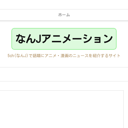
ホーム
なんJアニメーション
5ch(なんJ)で話題にアニメ・漫画のニュースを紹介するサイト