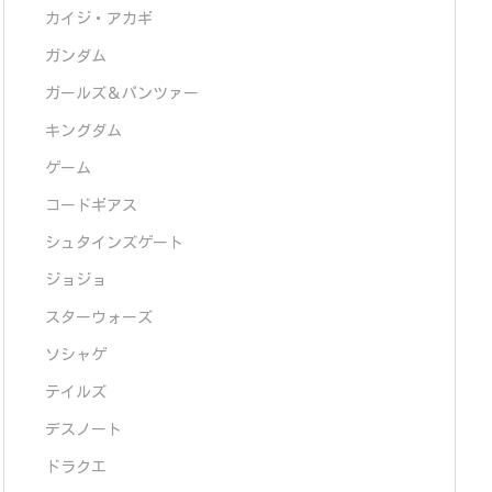
カイジ・アカギ
ガンダム
ガールズ＆パンツァー
キングダム
ゲーム
コードギアス
シュタインズゲート
ジョジョ
スターウォーズ
ソシャゲ
テイルズ
デスノート
ドラクエ