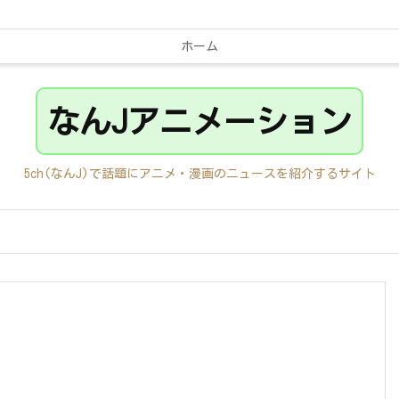
ホーム
なんJアニメーション
5ch(なんJ)で話題にアニメ・漫画のニュースを紹介するサイト