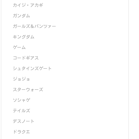
カイジ・アカギ
ガンダム
ガールズ＆パンツァー
キングダム
ゲーム
コードギアス
シュタインズゲート
ジョジョ
スターウォーズ
ソシャゲ
テイルズ
デスノート
ドラクエ