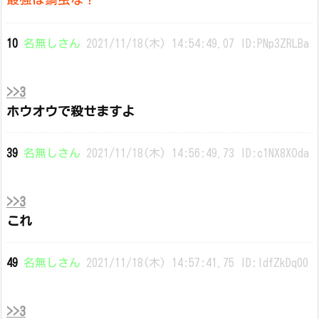
10
名無しさん
2021/11/18(木) 14:54:49.07 ID:PNp3ZRLBa
>>3
ホウオウで殺せますよ
39
名無しさん
2021/11/18(木) 14:56:49.73 ID:c1NX8XOda
>>3
これ
49
名無しさん
2021/11/18(木) 14:57:41.75 ID:ldfZkDq00
>>3