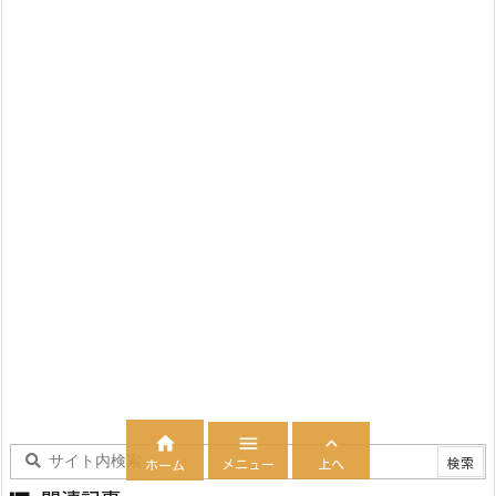



メニュー
上へ
ホーム