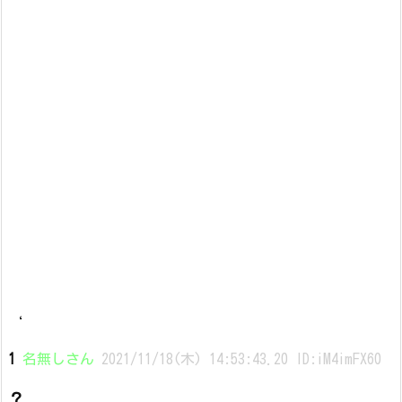
‘
1
名無しさん
2021/11/18(木) 14:53:43.20 ID:iM4imFX60
？