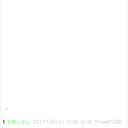
‘
1
名無しさん
2021/11/06(土) 07:59:29.68 ID:sew91G2R0