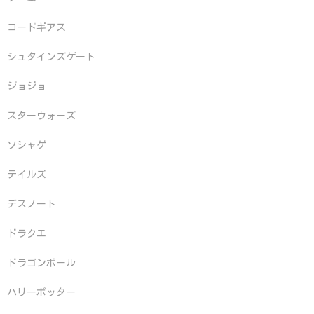
コードギアス
シュタインズゲート
ジョジョ
スターウォーズ
ソシャゲ
テイルズ
デスノート
ドラクエ
ドラゴンボール
ハリーポッター