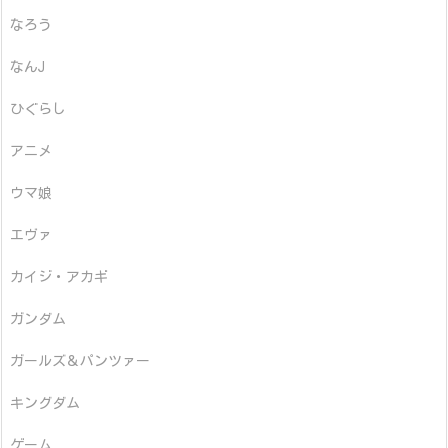
なろう
なんJ
ひぐらし
アニメ
ウマ娘
エヴァ
カイジ・アカギ
ガンダム
ガールズ＆パンツァー
キングダム
ゲーム