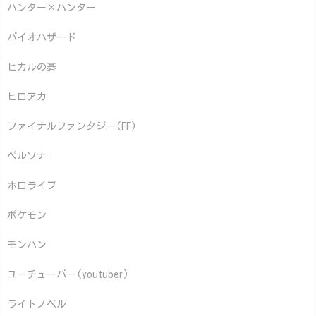
ハンター×ハンター
バイオハザード
ヒカルの碁
ヒロアカ
ファイナルファンタジー(FF)
ペルソナ
ホロライブ
ポケモン
モンハン
ユーチューバー(youtuber)
ライトノベル