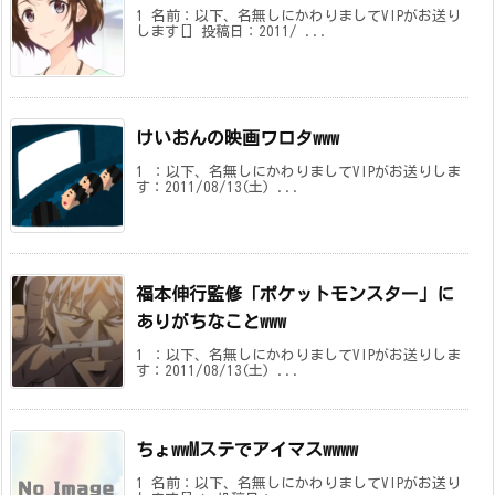
1 名前：以下、名無しにかわりましてVIPがお送り
します[] 投稿日：2011/ ...
けいおんの映画ワロタwww
1 ：以下、名無しにかわりましてVIPがお送りしま
す：2011/08/13(土) ...
福本伸行監修「ポケットモンスター」に
ありがちなことwww
1 ：以下、名無しにかわりましてVIPがお送りしま
す：2011/08/13(土) ...
ちょwwMステでアイマスwwww
1 名前：以下、名無しにかわりましてVIPがお送り