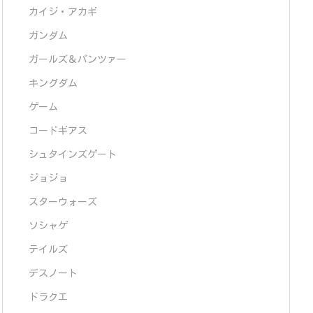
カイジ・アカギ
ガンダム
ガールズ＆パンツァー
キングダム
ゲーム
コードギアス
シュタインズゲート
ジョジョ
スターウォーズ
ソシャゲ
テイルズ
デスノート
ドラクエ