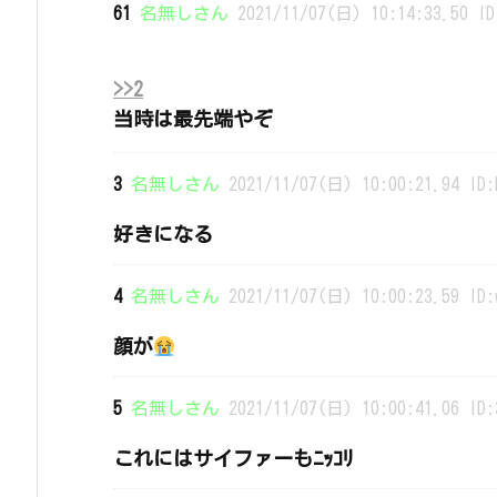
61
名無しさん
2021/11/07(日) 10:14:33.50 ID
>>2
当時は最先端やぞ
3
名無しさん
2021/11/07(日) 10:00:21.94 ID:
好きになる
4
名無しさん
2021/11/07(日) 10:00:23.59 ID:
顔が
5
名無しさん
2021/11/07(日) 10:00:41.06 ID:
これにはサイファーもﾆｯｺﾘ