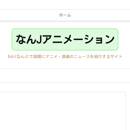
ホーム
なんJアニメーション
5ch(なんJ)で話題にアニメ・漫画のニュースを紹介するサイト