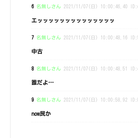
6
名無しさん
2021/11/07(日) 10:00:46.40 ID:
エッッッッッッッッッッッッッッ
7
名無しさん
2021/11/07(日) 10:00:48.16 ID:
中古
8
名無しさん
2021/11/07(日) 10:00:48.51 ID:
誰だよ…
9
名無しさん
2021/11/07(日) 10:00:58.92 ID:
now民か