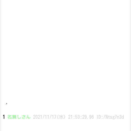
‘
1
名無しさん
2021/11/17(水) 21:53:29.96 ID:/Ntsg7n3d