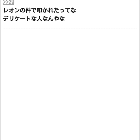
>>29
レオンの件で叩かれたってな
デリケートな人なんやな