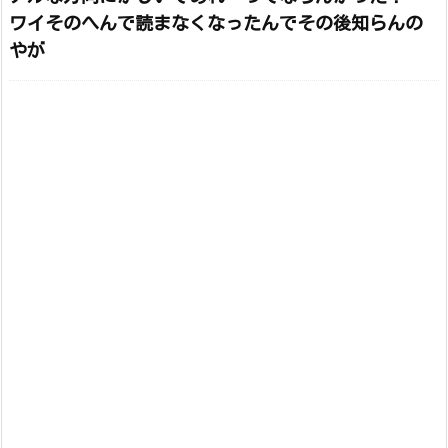
ワイそのへんで読まなくなったんでその後知らんの
やが