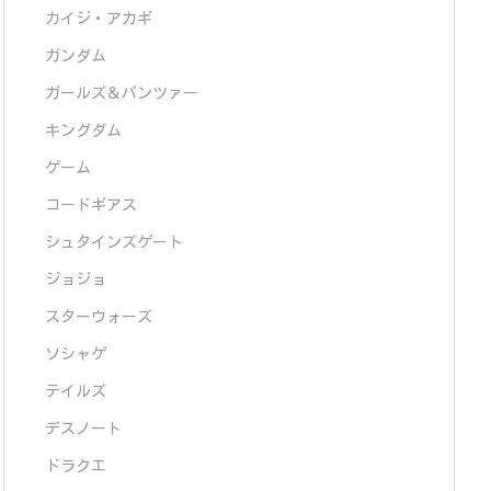
カイジ・アカギ
ガンダム
ガールズ＆パンツァー
キングダム
ゲーム
コードギアス
シュタインズゲート
ジョジョ
スターウォーズ
ソシャゲ
テイルズ
デスノート
ドラクエ