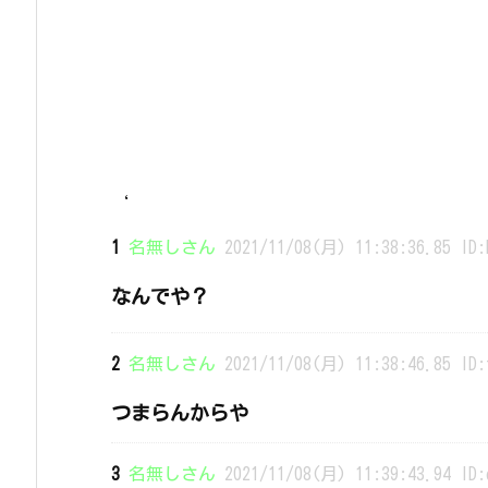
‘
1
名無しさん
2021/11/08(月) 11:38:36.85 ID:
なんでや？
2
名無しさん
2021/11/08(月) 11:38:46.85 ID:
つまらんからや
3
名無しさん
2021/11/08(月) 11:39:43.94 ID: