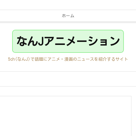
ホーム
なんJアニメーション
5ch(なんJ)で話題にアニメ・漫画のニュースを紹介するサイト