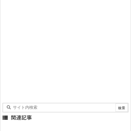

関連記事