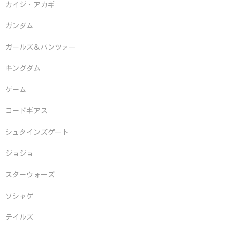
カイジ・アカギ
ガンダム
ガールズ＆パンツァー
キングダム
ゲーム
コードギアス
シュタインズゲート
ジョジョ
スターウォーズ
ソシャゲ
テイルズ