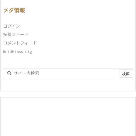
メタ情報
ログイン
投稿フィード
コメントフィード
WordPress.org