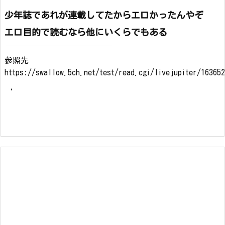
少年誌であれが連載してたからエロかったんやぞ
エロ目的で読むなら他にいくらでもある
参照先
https://swallow.5ch.net/test/read.cgi/livejupiter/16365
‘