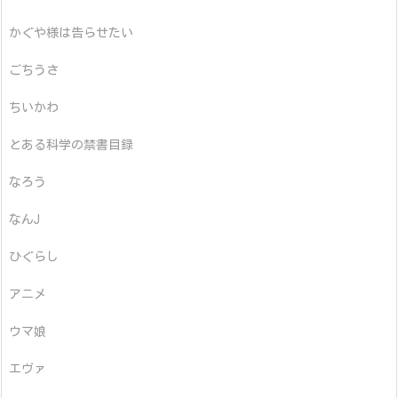
かぐや様は告らせたい
ごちうさ
ちいかわ
とある科学の禁書目録
なろう
なんJ
ひぐらし
アニメ
ウマ娘
エヴァ