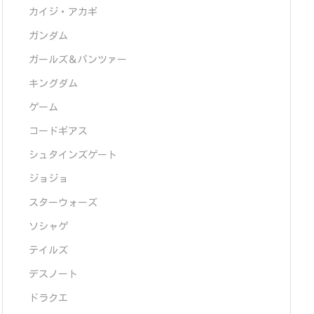
カイジ・アカギ
ガンダム
ガールズ＆パンツァー
キングダム
ゲーム
コードギアス
シュタインズゲート
ジョジョ
スターウォーズ
ソシャゲ
テイルズ
デスノート
ドラクエ