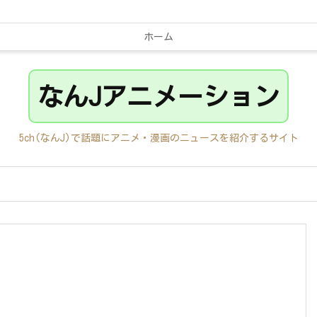
ホーム
なんJアニメーション
5ch(なんJ)で話題にアニメ・漫画のニュースを紹介するサイト