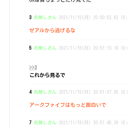
3
名無しさん
2021/11/15(月) 20:50:52.82 ID:
ゼアルから逃げるな
5
名無しさん
2021/11/15(月) 20:51:10.18 ID:
>>3
これから見るで
4
名無しさん
2021/11/15(月) 20:51:07.06 ID:
アークファイブはもっと面白いで
7
名無しさん
2021/11/15(月) 20:51:45.39 ID: