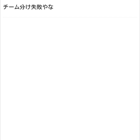
チーム分け失敗やな