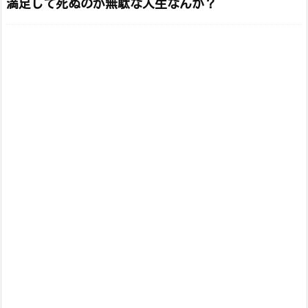
満足して死ぬのが無駄な人生なんか？