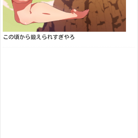
この頃から鍛えられすぎやろ