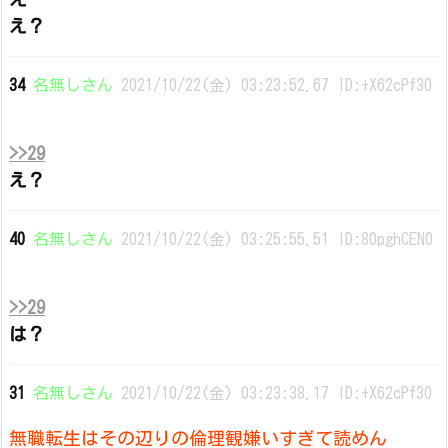
え？
34
名無しさん
2021/10/22(金) 03:23:52.67 ID:+X62cPf30
>>29
え？
40
名無しさん
2021/10/22(金) 03:25:55.51 ID:80pghCEN0
>>29
は？
31
名無しさん
2021/10/22(金) 03:23:38.17 ID:+X62cPf30
無職転生はその辺りの倫理観嫌いすぎて読めん