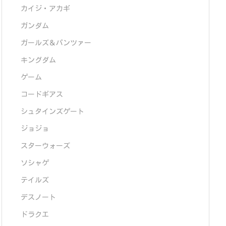
カイジ・アカギ
ガンダム
ガールズ＆パンツァー
キングダム
ゲーム
コードギアス
シュタインズゲート
ジョジョ
スターウォーズ
ソシャゲ
テイルズ
デスノート
ドラクエ