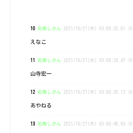
10
名無しさん
2021/10/21(木) 03:56:25.61 ID
えなこ
11
名無しさん
2021/10/21(木) 03:56:26.47 ID
山寺宏一
12
名無しさん
2021/10/21(木) 03:56:35.13 ID
あやねる
13
名無しさん
2021/10/21(木) 03:56:45.93 ID