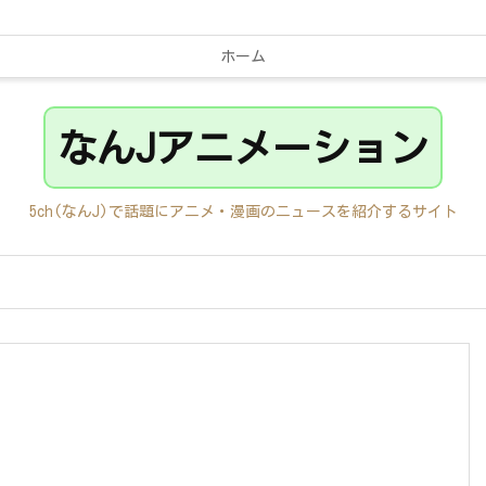
ホーム
なんJアニメーション
5ch(なんJ)で話題にアニメ・漫画のニュースを紹介するサイト