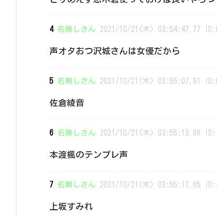
4
名無しさん
2021/10/21(木) 03:54:47.77 ID:
声オタおつ沢城さんは女優だから
5
名無しさん
2021/10/21(木) 03:55:07.91 ID:
佐倉綾音
6
名無しさん
2021/10/21(木) 03:55:13.96 ID:
本渡楓のテンプレ声
7
名無しさん
2021/10/21(木) 03:55:17.65 ID:
上坂すみれ