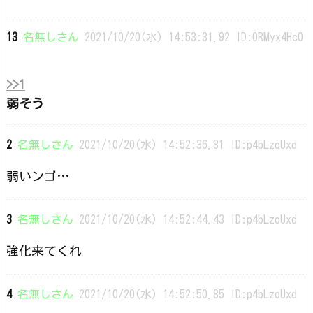
13
名無しさん
2021/10/20(水) 14:53:31.92 ID:0RMyx4Hc0
>>1
弱そう
2
名無しさん
2021/10/20(水) 14:52:36.81 ID:p4bLzoUxd
弱いンゴ…
3
名無しさん
2021/10/20(水) 14:52:44.43 ID:p4bLzoUxd
強化来てくれ
4
名無しさん
2021/10/20(水) 14:52:50.85 ID:p4bLzoUxd