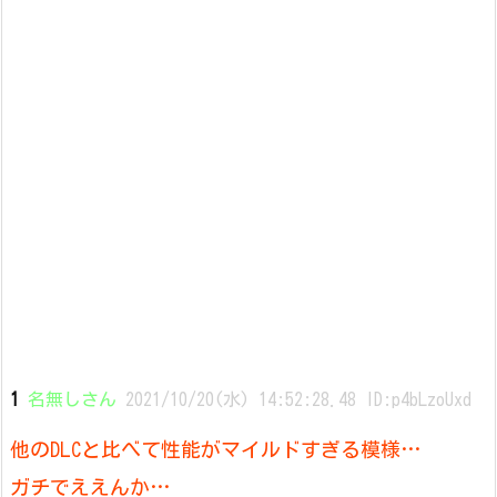
1
名無しさん
2021/10/20(水) 14:52:28.48 ID:p4bLzoUxd
他のDLCと比べて性能がマイルドすぎる模様…
ガチでええんか…