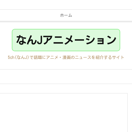
ホーム
なんJアニメーション
5ch(なんJ)で話題にアニメ・漫画のニュースを紹介するサイト