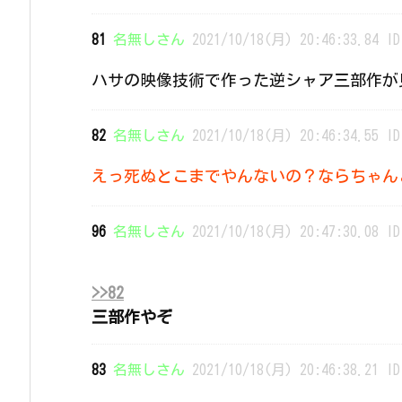
81
名無しさん
2021/10/18(月) 20:46:33.84 ID
ハサの映像技術で作った逆シャア三部作が
82
名無しさん
2021/10/18(月) 20:46:34.55 ID
えっ死ぬとこまでやんないの？ならちゃん
96
名無しさん
2021/10/18(月) 20:47:30.08 ID
>>82
三部作やぞ
83
名無しさん
2021/10/18(月) 20:46:38.21 ID