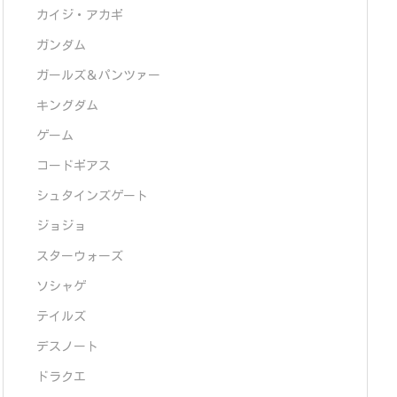
カイジ・アカギ
ガンダム
ガールズ＆パンツァー
キングダム
ゲーム
コードギアス
シュタインズゲート
ジョジョ
スターウォーズ
ソシャゲ
テイルズ
デスノート
ドラクエ