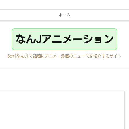
ホーム
なんJアニメーション
5ch(なんJ)で話題にアニメ・漫画のニュースを紹介するサイト