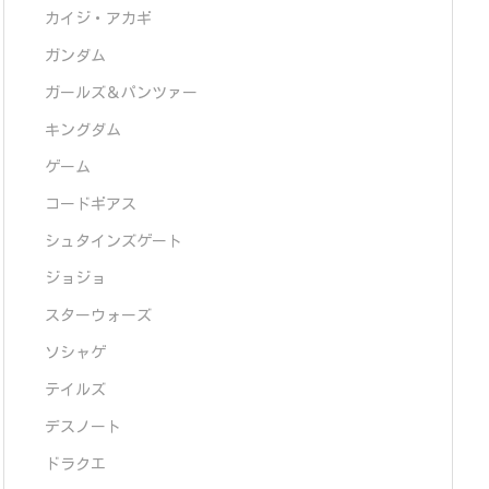
カイジ・アカギ
ガンダム
ガールズ＆パンツァー
キングダム
ゲーム
コードギアス
シュタインズゲート
ジョジョ
スターウォーズ
ソシャゲ
テイルズ
デスノート
ドラクエ