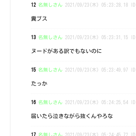
12
名無しさん
2021/09/23(木) 05:23:28.18 ID
糞ブス
13
名無しさん
2021/09/23(木) 05:23:31.15 ID
ヌードがある訳でもないのに
15
名無しさん
2021/09/23(木) 05:23:49.97 ID
たっか
16
名無しさん
2021/09/23(木) 05:24:25.54 ID
届いたら泣きながら抜くんやろな
17
名無しさん
2021/09/23(木) 05:24:45.72 ID