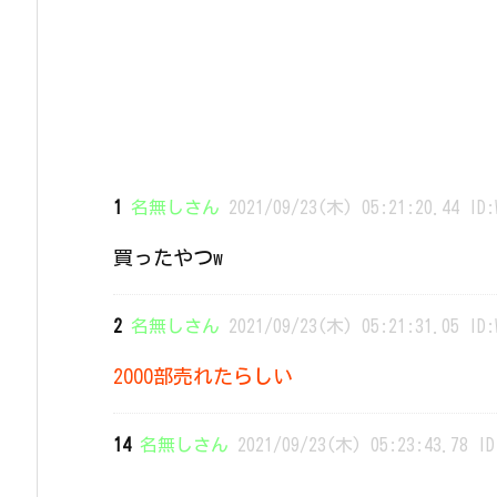
1
名無しさん
2021/09/23(木) 05:21:20.44 ID:
買ったやつw
2
名無しさん
2021/09/23(木) 05:21:31.05 ID:
2000部売れたらしい
14
名無しさん
2021/09/23(木) 05:23:43.78 ID