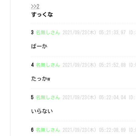
>>2
すっくな
3
名無しさん
2021/09/23(木) 05:21:33.97 ID:
ばーか
4
名無しさん
2021/09/23(木) 05:21:52.88 ID:
たっかw
5
名無しさん
2021/09/23(木) 05:22:04.04 ID:
いらない
6
名無しさん
2021/09/23(木) 05:22:08.69 ID: