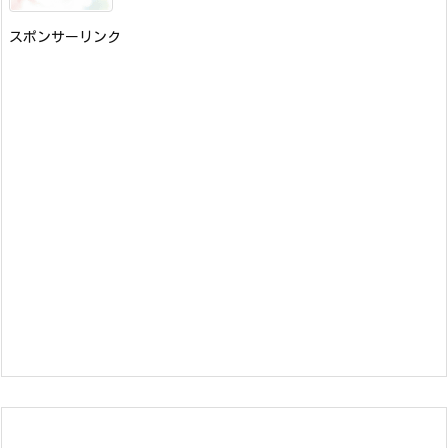
スポンサーリンク