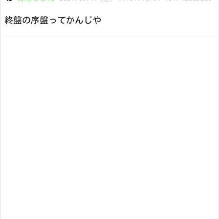
終盤の序盤ってかんじや