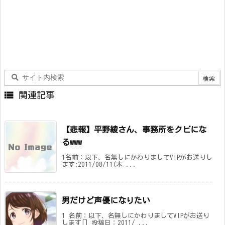

関連記事
【悲報】平野綾さん、事務所をクビにな
るwww
1名前：以下、名無しにかわりましてVIPがお送りし
ます:2011/08/11(木 ...
男だけど声優になりたい
1 名前：以下、名無しにかわりましてVIPがお送り
します[] 投稿日：2011/ ...