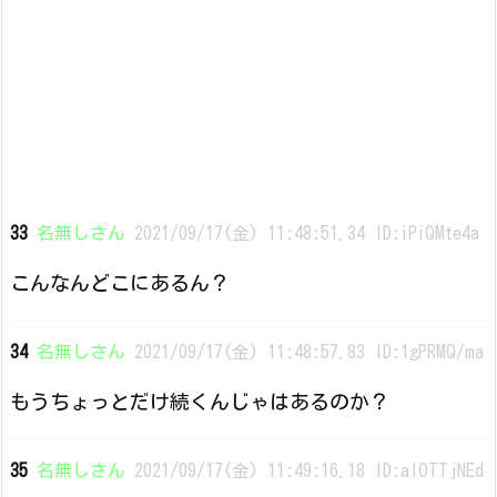
33
名無しさん
2021/09/17(金) 11:48:51.34 ID:iPiQMte4a
こんなんどこにあるん？
34
名無しさん
2021/09/17(金) 11:48:57.83 ID:1gPRMQ/ma
もうちょっとだけ続くんじゃはあるのか？
35
名無しさん
2021/09/17(金) 11:49:16.18 ID:alOTTjNEd