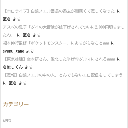
【ホロライブ】白銀ノエル団長の過去が闇深くて悲しくなった
に
匿名
より
アスペの息子「ダイの大冒険が値下げされてついに2,000円切りまし
たね」
に
匿名
より
福本伸行監修「ポケットモンスター」にありがちなことwww
に
syamu_game
より
【東京喰種】金木研さん、敗北した挙げ句ダルマにされるwwww
に
名無しくん
より
【悲報】白銀ノエルの中の人、とんでもないエロ配信をしてしまう
に
匿名
より
カテゴリー
APEX