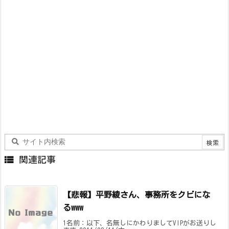

関連記事
【悲報】平野綾さん、事務所をクビにな
るwww
1名前：以下、名無しにかわりましてVIPがお送りし