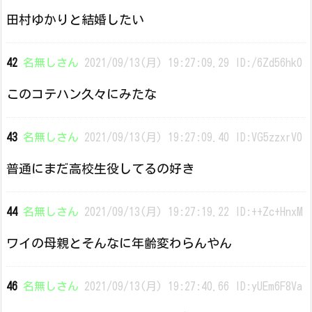
田村ゆかりと結婚したい
42
名無しさん
2021/09/13(月) 19:27:09.29 ID:/6Zd56hk0
このコテハン久々にみたな
43
名無しさん
2021/09/13(月) 19:27:09.40 ID:VG5zzxrV0
普通にまだ高校生役してるの好き
44
名無しさん
2021/09/13(月) 19:27:19.22 ID:++Zc+HnxM
ワイの母親とそんなに年齢変わらんやん
46
名無しさん
2021/09/13(月) 19:27:40.66 ID:yUEm6F8Va