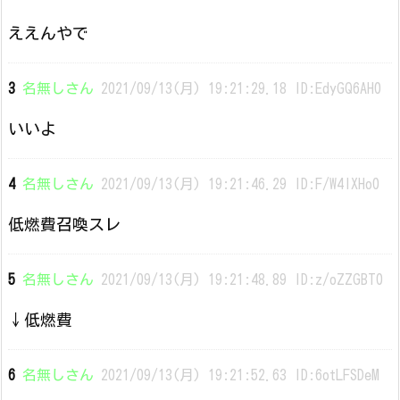
ええんやで
3
名無しさん
2021/09/13(月) 19:21:29.18 ID:EdyGQ6AH0
いいよ
4
名無しさん
2021/09/13(月) 19:21:46.29 ID:F/W4lXHo0
低燃費召喚スレ
5
名無しさん
2021/09/13(月) 19:21:48.89 ID:z/oZZGBT0
↓低燃費
6
名無しさん
2021/09/13(月) 19:21:52.63 ID:6otLFSDeM