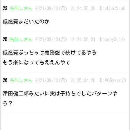
23
名無しさん
2021/09/13(月) 19:24:50.39 ID:cUbhtSre0
低燃費まだいたのか
25
名無しさん
2021/09/13(月) 19:24:56.31 ID:xceyXu14x
低燃費ぶっちゃけ義務感で続けてるやろ
もう楽になってもええんやで
26
名無しさん
2021/09/13(月) 19:25:04.20 ID:VG5zzxrV0
津田健二郎みたいに実は子持ちでしたパターンや
ろ？