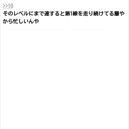
>>10
そのレベルにまで達すると第1線を走り続けてる層や
から忙しいんや