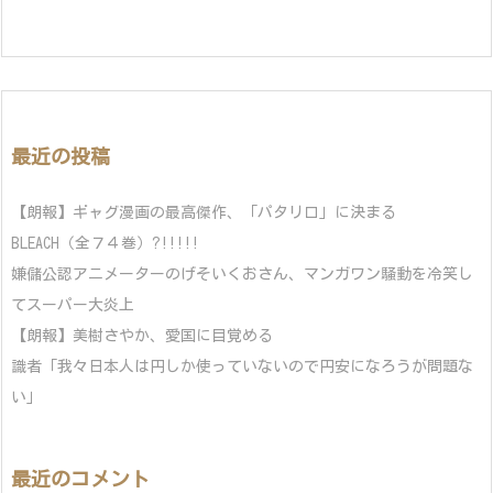
最近の投稿
【朗報】ギャグ漫画の最高傑作、「パタリロ」に決まる
BLEACH（全７４巻）?!!!!!
嫌儲公認アニメーターのげそいくおさん、マンガワン騒動を冷笑し
てスーパー大炎上
【朗報】美樹さやか、愛国に目覚める
識者「我々日本人は円しか使っていないので円安になろうが問題な
い」
最近のコメント