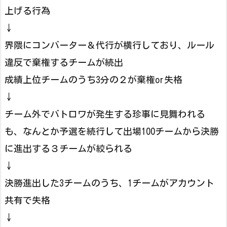
上げる行為
↓
界隈にコンバーター＆代行が横行しており、ルール
違反で棄権するチームが続出
成績上位チームのうち3分の２が棄権or失格
↓
チーム外でバトロワが発生する珍事に見舞われる
も、なんとか予選を続行して出場100チームから決勝
に進出する３チームが絞られる
↓
決勝進出した3チームのうち、1チームがアカウント
共有で失格
↓