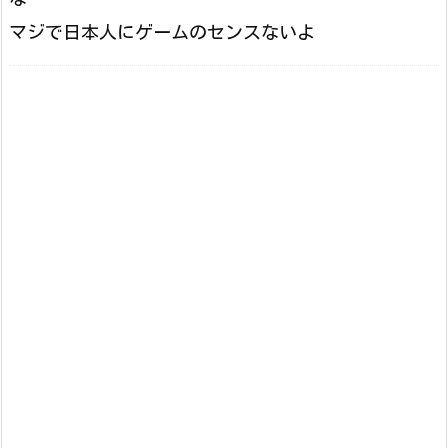
マジで日本人にゲームのセンスないよ