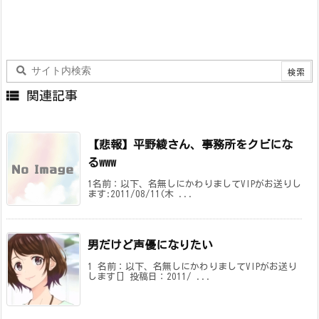

関連記事
【悲報】平野綾さん、事務所をクビにな
るwww
1名前：以下、名無しにかわりましてVIPがお送りし
ます:2011/08/11(木 ...
男だけど声優になりたい
1 名前：以下、名無しにかわりましてVIPがお送り
します[] 投稿日：2011/ ...