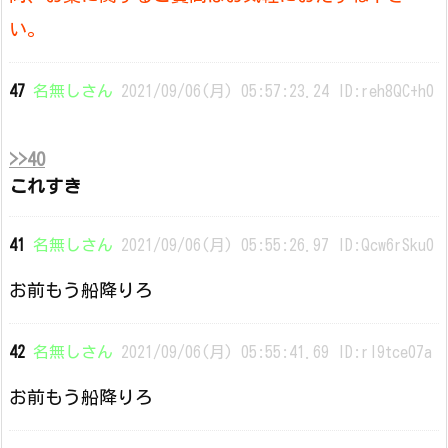
い。
47
名無しさん
2021/09/06(月) 05:57:23.24 ID:reh8QC+h0
>>40
これすき
41
名無しさん
2021/09/06(月) 05:55:26.97 ID:Qcw6rSku0
お前もう船降りろ
42
名無しさん
2021/09/06(月) 05:55:41.69 ID:rI9tce07a
お前もう船降りろ