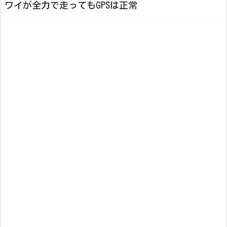
ワイが全力で走ってもGPSは正常