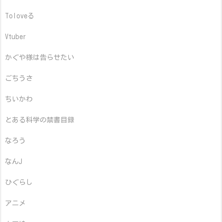
Toloveる
Vtuber
かぐや様は告らせたい
ごちうさ
ちいかわ
とある科学の禁書目録
なろう
なんJ
ひぐらし
アニメ