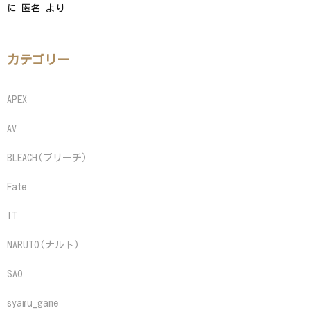
に
匿名
より
カテゴリー
APEX
AV
BLEACH(ブリーチ)
Fate
IT
NARUTO(ナルト)
SAO
syamu_game